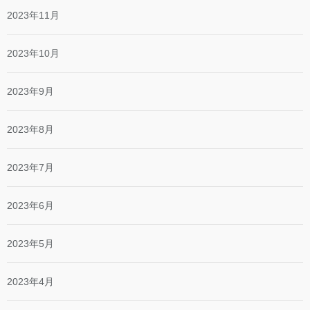
2023年11月
2023年10月
2023年9月
2023年8月
2023年7月
2023年6月
2023年5月
2023年4月