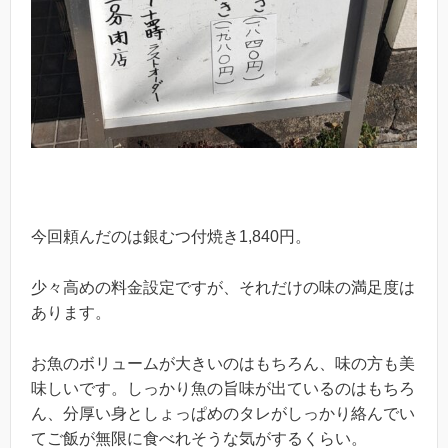
今回頼んだのは銀むつ付焼き1,840円。
少々高めの料金設定ですが、それだけの味の満足度は
あります。
お魚のボリュームが大きいのはもちろん、味の方も美
味しいです。しっかり魚の旨味が出ているのはもちろ
ん、分厚い身としょっぱめのタレがしっかり絡んでい
てご飯が無限に食べれそうな気がするくらい。