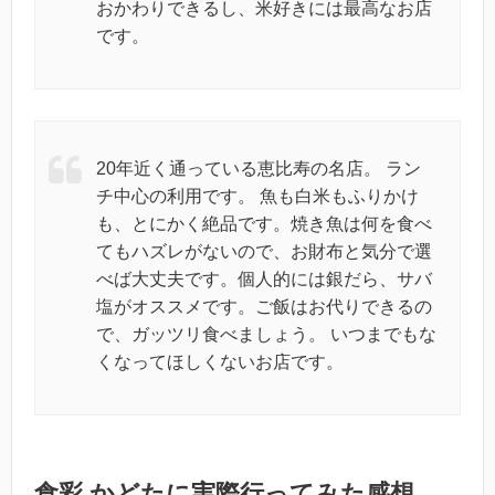
おかわりできるし、米好きには最高なお店
です。
20年近く通っている恵比寿の名店。 ラン
チ中心の利用です。 魚も白米もふりかけ
も、とにかく絶品です。焼き魚は何を食べ
てもハズレがないので、お財布と気分で選
べば大丈夫です。個人的には銀だら、サバ
塩がオススメです。ご飯はお代りできるの
で、ガッツリ食べましょう。 いつまでもな
くなってほしくないお店です。
食彩 かどたに実際行ってみた感想