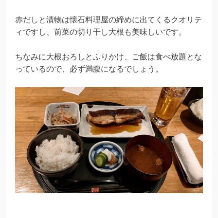
赤だしと漬物は懐石料理屋の締めに出てくるクオリテ
ィですし、前菜の切り干し大根も美味しいです。
ちなみに大根おろしとふりかけ、ご飯は食べ放題とな
っているので、必ず満腹になるでしょう。