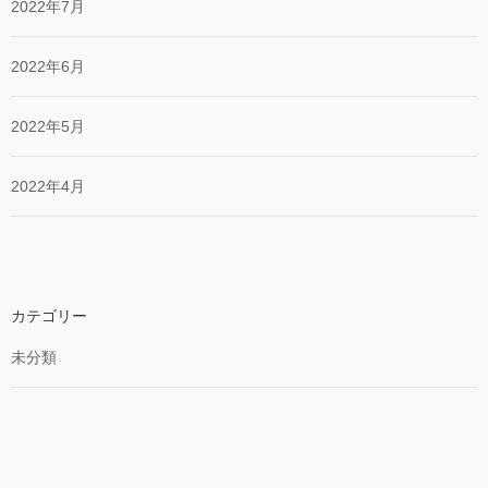
2022年7月
2022年6月
2022年5月
2022年4月
カテゴリー
未分類