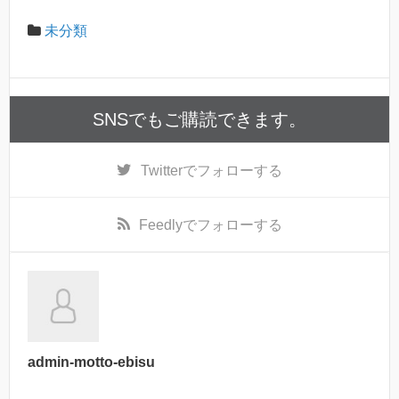
未分類
SNSでもご購読できます。
Twitter
でフォローする
Feedly
でフォローする
admin-motto-ebisu