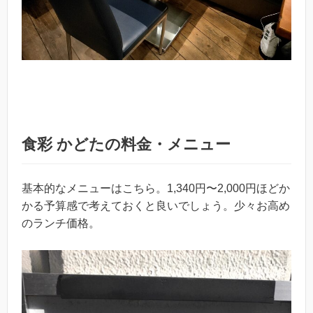
食彩 かどたの料金・メニュー
基本的なメニューはこちら。1,340円〜2,000円ほどか
かる予算感で考えておくと良いでしょう。少々お高め
のランチ価格。