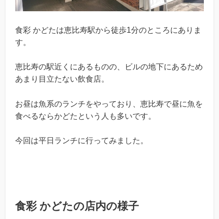
食彩 かどたは恵比寿駅から徒歩1分のところにありま
す。
恵比寿の駅近くにあるものの、ビルの地下にあるため
あまり目立たない飲食店。
お昼は魚系のランチをやっており、恵比寿で昼に魚を
食べるならかどたという人も多いです。
今回は平日ランチに行ってみました。
食彩 かどたの店内の様子