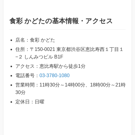
食彩 かどたの基本情報・アクセス
店名：食彩 かどた
住所：〒150-0021 東京都渋谷区恵比寿西１丁目１
−２ しんみつビル B1F
アクセス：恵比寿駅から徒歩1分
電話番号：
03-3780-1080
営業時間：11時30分～14時00分、18時00分～21時
30分
定休日：日曜