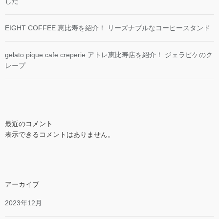
した
EIGHT COFFEE 恵比寿を紹介！ リーズナブルなコーヒースタンド
gelato pique cafe creperie アトレ恵比寿店を紹介！ ジェラピケのク
レープ
最近のコメント
表示できるコメントはありません。
アーカイブ
2023年12月