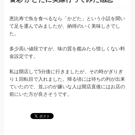
恵比寿で魚を食べるなら「かどた」という小話を聞い
て足を運んでみましたが、納得のいく美味しさでし
た。
多少高い値段ですが、味の質を鑑みたら惜しくない料
金設定です。
私は開店して5分後に行きましたが、その時がぎりぎ
り１回転目で入れました。帰る頃には待ちの列が出来
ていたので、並ぶのが嫌いな人は開店直後にはお店の
前にいた方が良さそうです。