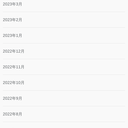
2023年3月
2023年2月
2023年1月
2022年12月
2022年11月
2022年10月
2022年9月
2022年8月