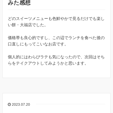
みた感想
どのスイーツメニューも色鮮やかで見るだけでも楽し
い餅・大福店でした。
価格帯も良心的ですし、この辺でランチを食べた後の
口直しにもってこいなお店です。
個人的にはわらびラテも気になったので、次回はそち
らをテイクアウトしてみようかと思います。
2023.07.20