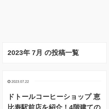
2023年 7月 の投稿一覧
2023.07.22
ドトールコーヒーショップ 恵
比寿駅前店を紹介！4階建ての