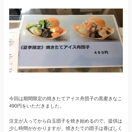
今回は期間限定の焼きたてアイス舟団子の黒蜜きなこ
490円をいただきました。
注文が入ってから白玉団子を焼き始めるので、提供は
少し時間がかかりますが、焼きたての団子は香ばしく