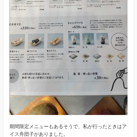
期間限定メニューもあるそうで、私が行ったときはア
イス舟団子がありました。