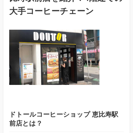
大手コーヒーチェーン
ドトールコーヒーショップ 恵比寿駅
前店とは？