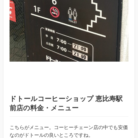
ドトールコーヒーショップ 恵比寿駅
前店の料金・メニュー
こちらがメニュー。コーヒーチェーン店の中でも安価
なのがドトールの良いところですね。