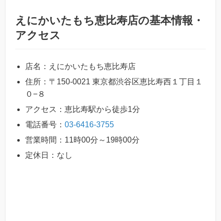
えにかいたもち恵比寿店の基本情報・
アクセス
店名：えにかいたもち恵比寿店
住所：〒150-0021 東京都渋谷区恵比寿西１丁目１
０−８
アクセス：恵比寿駅から徒歩1分
電話番号：
03-6416-3755
営業時間：11時00分～19時00分
定休日：なし