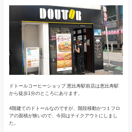
ドトールコーヒーショップ 恵比寿駅前店は恵比寿駅
から徒歩1分のところにあります。
4階建てのドトールなのですが、階段移動かつ１フロ
アの面積が狭いので、今回はテイクアウトにしまし
た。