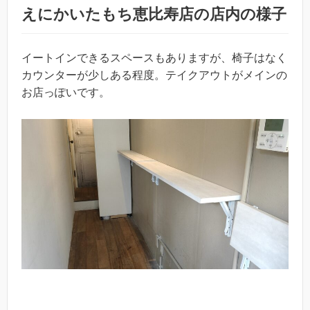
えにかいたもち恵比寿店の店内の様子
イートインできるスペースもありますが、椅子はなく
カウンターが少しある程度。テイクアウトがメインの
お店っぽいです。