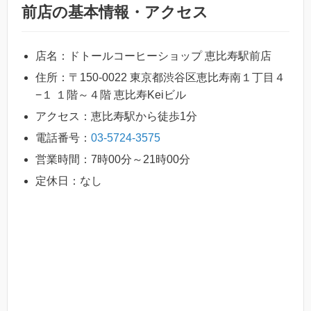
前店の基本情報・アクセス
店名：ドトールコーヒーショップ 恵比寿駅前店
住所：〒150-0022 東京都渋谷区恵比寿南１丁目４
−１ １階～４階 恵比寿Keiビル
アクセス：恵比寿駅から徒歩1分
電話番号：
03-5724-3575
営業時間：7時00分～21時00分
定休日：なし