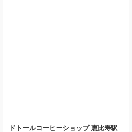
ドトールコーヒーショップ 恵比寿駅