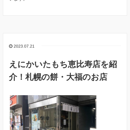
2023.07.21
えにかいたもち恵比寿店を紹
介！札幌の餅・大福のお店