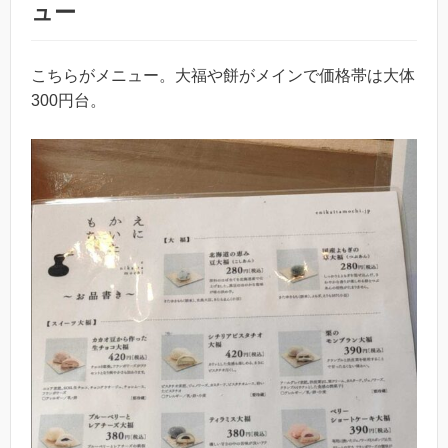
ュー
こちらがメニュー。大福や餅がメインで価格帯は大体
300円台。