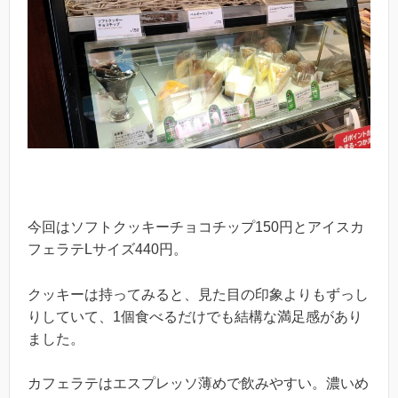
今回はソフトクッキーチョコチップ150円とアイスカ
フェラテLサイズ440円。
クッキーは持ってみると、見た目の印象よりもずっし
りしていて、1個食べるだけでも結構な満足感があり
ました。
カフェラテはエスプレッソ薄めで飲みやすい。濃いめ