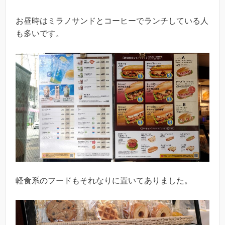
お昼時はミラノサンドとコーヒーでランチしている人
も多いです。
軽食系のフードもそれなりに置いてありました。