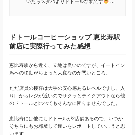
いたらスタバよりドトールな私です
…
ドトールコーヒーショップ 恵比寿駅
前店に実際行ってみた感想
恵比寿駅から近く、立地は良いのですが、イートイン
席への移動がちょっと大変なのが悪いところ。
ただ店員の接客は大手の安心感あるレベルですし、入
り口からレジが近いのでサクッとテイクアウトなら他
のドトールと比べてもそんなに困りませんでした。
恵比寿には他にもドトールが2店舗あるので、いつか
そちらにもお邪魔して違いをレポートしていこうと思
います。