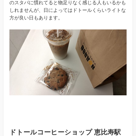
のスタバに慣れてると物足りなく感じる人もいるかも
しれませんが、日によってはドトールくらいライトな
方が良い日もあります。
ドトールコーヒーショップ 恵比寿駅