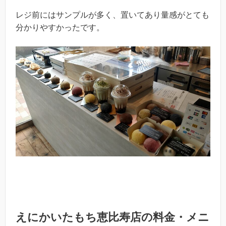
レジ前にはサンプルが多く、置いてあり量感がとても
分かりやすかったです。
えにかいたもち恵比寿店の料金・メニ