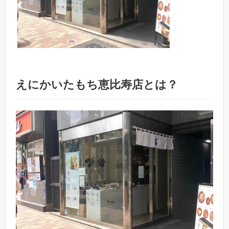
えにかいたもち恵比寿店とは？