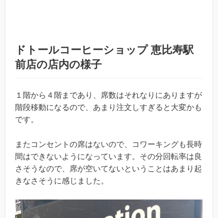
ドトールコーヒーショップ 恵比寿駅
前店の店内の様子
１階から４階まであり、席数はそれなりにありますが
階段移動になるので、あまり注文しすぎると大変かも
です。
またコンセントの席はないので、コワーキングも長時
間はできないようになっています。その分回転率は良
さそうなので、席が空いてないということはあまり起
きなさそうに感じました。