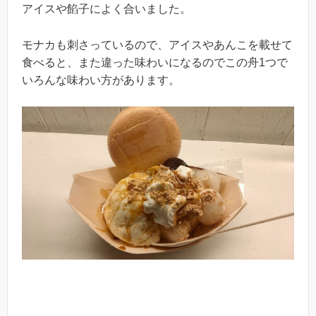
アイスや餡子によく合いました。
モナカも刺さっているので、アイスやあんこを載せて
食べると、また違った味わいになるのでこの舟1つで
いろんな味わい方があります。