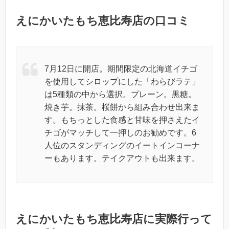
えにかいたもち恵比寿店の口コミ
7月12日に開店。期間限定の北海道イチゴ
を使用してシロップにした「わらびラテ」
は5種類の中から選択。プレーン。黒糖。
焼き芋。抹茶。桜餅から組み合わせ出来ま
す。もちっとした食感と甘味を押さえたイ
チゴがマッチして一押しのお勧めです。6
人位のスタンディングのイートインコーナ
ーもあります。テイクアウトも出来ます。
えにかいたもち恵比寿店に実際行って