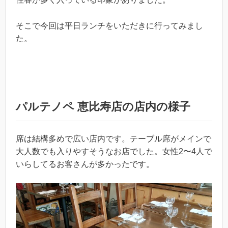
そこで今回は平日ランチをいただきに行ってみまし
た。
パルテノペ 恵比寿店の店内の様子
席は結構多めで広い店内です。テーブル席がメインで
大人数でも入りやすそうなお店でした。女性2〜4人で
いらしてるお客さんが多かったです。