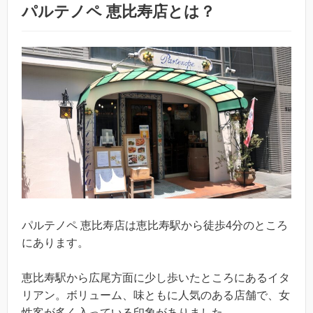
パルテノペ 恵比寿店とは？
パルテノペ 恵比寿店は恵比寿駅から徒歩4分のところ
にあります。
恵比寿駅から広尾方面に少し歩いたところにあるイタ
リアン。ボリューム、味ともに人気のある店舗で、女
性客が多く入っている印象がありました。