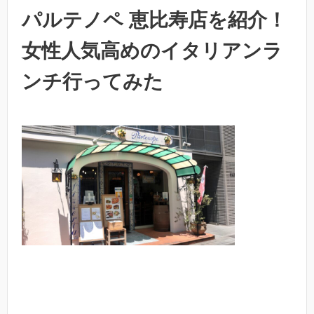
パルテノペ 恵比寿店を紹介！
女性人気高めのイタリアンラ
ンチ行ってみた