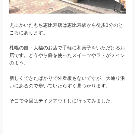
えにかいたもち恵比寿店は恵比寿駅から徒歩1分のと
ころにあります。
札幌の餅・大福のお店で手軽に和菓子をいただけるお
店です。どうやら餅を使ったスイーツやラテがメイン
のよう。
新しくできたばかりで外看板もないですが、大通り沿
いにあるので歩いていたらすぐ見つかります。
そこで今回はテイクアウトしに行ってみました。