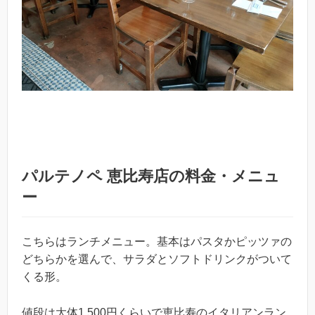
パルテノペ 恵比寿店の料金・メニュ
ー
こちらはランチメニュー。基本はパスタかピッツァの
どちらかを選んで、サラダとソフトドリンクがついて
くる形。
値段は大体1,500円くらいで恵比寿のイタリアンラン