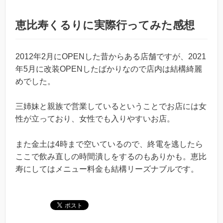
恵比寿くるりに実際行ってみた感想
2012年2月にOPENした昔からある店舗ですが、2021
年5月に改装OPENしたばかりなので店内は結構綺麗
めでした。
三姉妹と親族で営業しているということでお店には女
性が立っており、女性でも入りやすいお店。
また金土は4時まで空いているので、終電を逃したら
ここで飲み直しの時間潰しをするのもありかも。恵比
寿にしてはメニュー料金も結構リーズナブルです。