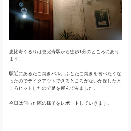
恵比寿くるりは恵比寿駅から徒歩1分のところにあり
ます。
駅近にあるたこ焼きバル。ふとたこ焼きを食べたくな
ったのでテイクアウトできるところがないか探したと
ころヒットしたので足を運んでみました。
今日は伺った際の様子をレポートしていきます。