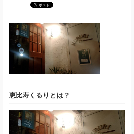
恵比寿くるりとは？