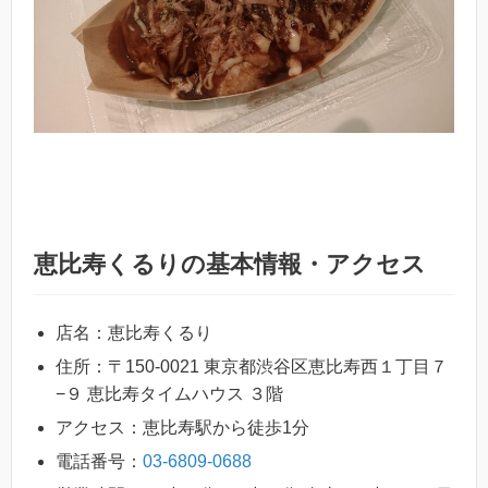
恵比寿くるりの基本情報・アクセス
店名：恵比寿くるり
住所：〒150-0021 東京都渋谷区恵比寿西１丁目７
−９ 恵比寿タイムハウス ３階
アクセス：恵比寿駅から徒歩1分
電話番号：
03-6809-0688