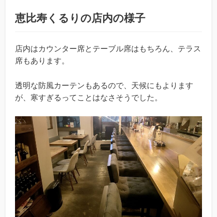
恵比寿くるりの店内の様子
店内はカウンター席とテーブル席はもちろん、テラス
席もあります。
透明な防風カーテンもあるので、天候にもよります
が、寒すぎるってことはなさそうでした。