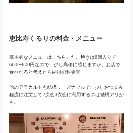
恵比寿くるりの料金・メニュー
基本的なメニューはこちら。たこ焼きは6個入りで
600〜800円なので、少し高価に感じますが、お店で
食べれると考えたら納得の料金帯。
他のアラカルトも結構リーズナブルで、少しおつまみ
程度に注文して2次会3次会に利用するのは結構アリか
も。