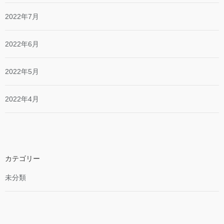
2022年7月
2022年6月
2022年5月
2022年4月
カテゴリー
未分類