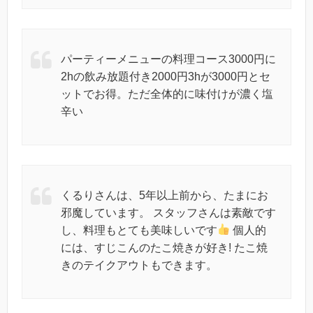
パーティーメニューの料理コース3000円に
2hの飲み放題付き2000円3hが3000円とセ
ットでお得。ただ全体的に味付けが濃く塩
辛い
くるりさんは、5年以上前から、たまにお
邪魔しています。 スタッフさんは素敵です
し、料理もとても美味しいです
個人的
には、すじこんのたこ焼きが好き! たこ焼
きのテイクアウトもできます。