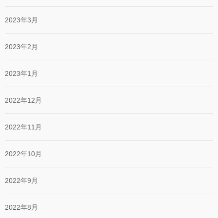
2023年3月
2023年2月
2023年1月
2022年12月
2022年11月
2022年10月
2022年9月
2022年8月