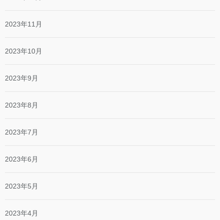
2023年11月
2023年10月
2023年9月
2023年8月
2023年7月
2023年6月
2023年5月
2023年4月