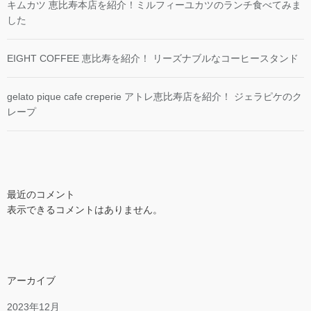
キムカツ 恵比寿本店を紹介！ミルフィーユカツのランチ食べてみま
した
EIGHT COFFEE 恵比寿を紹介！ リーズナブルなコーヒースタンド
gelato pique cafe creperie アトレ恵比寿店を紹介！ ジェラピケのク
レープ
最近のコメント
表示できるコメントはありません。
アーカイブ
2023年12月