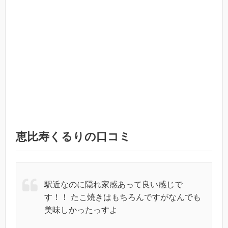
恵比寿くるりの口コミ
駅近なのに隠れ家感あって良い感じで
す！！ たこ焼きはもちろんですがなんでも
美味しかったっすよ