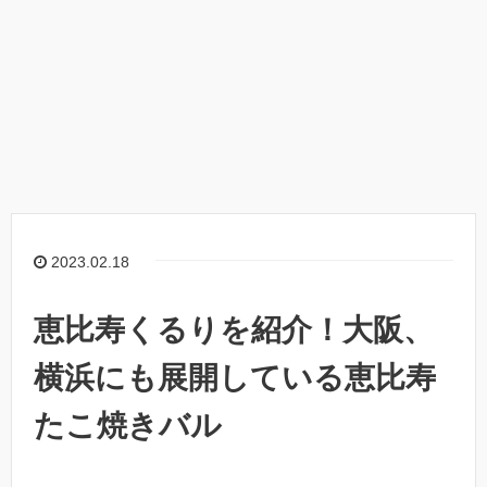
2023.02.18
恵比寿くるりを紹介！大阪、
横浜にも展開している恵比寿
たこ焼きバル