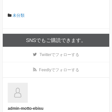
未分類
SNSでもご購読できます。
Twitter
でフォローする
Feedly
でフォローする
admin-motto-ebisu