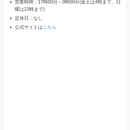
営業時間：17時00分～0時00分(金土は4時まで、日
曜は23時まで)
定休日：なし
公式サイトは
こちら