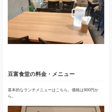
豆富食堂の料金・メニュー
基本的なランチメニューはこちら。価格は900円か
ら。