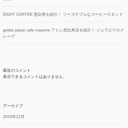
EIGHT COFFEE 恵比寿を紹介！ リーズナブルなコーヒースタンド
gelato pique cafe creperie アトレ恵比寿店を紹介！ ジェラピケのク
レープ
最近のコメント
表示できるコメントはありません。
アーカイブ
2023年12月