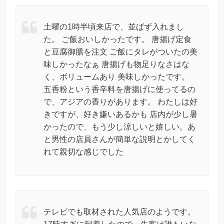
土曜の1時半頃来店で、並ばず入れまし
た。 ご飯おいしかったです。 唐揚げ定食
と豆腐御膳を注文 ご飯にタレがついたの美
味しかったなぁ 唐揚げも物足りなさはな
く、ボリュームあり 美味しかったです。
五香粉という香辛料を唐揚げに使ってるの
で、アジアの香りがあります。 わたしは好
きですが、好き嫌いあるかも 店内が少し暑
かったので、もう少し涼しいと嬉しい。あ
と男性の店員さんが簡単な説明とかしてく
れて親切な感じでした
テレビでも取材された人気店のようです。