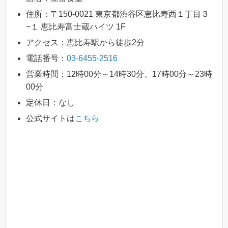
住所：〒150-0021 東京都渋谷区恵比寿西１丁目３
−１ 恵比寿富士蔵ハイツ 1F
アクセス：恵比寿駅から徒歩2分
電話番号：
03-6455-2516
営業時間：12時00分～14時30分、17時00分～23時
00分
定休日：なし
公式サイトは
こちら