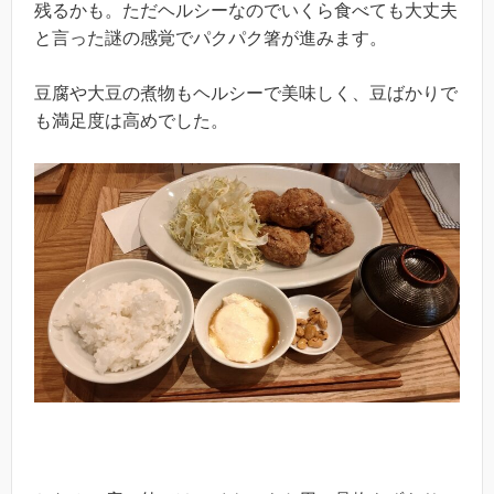
残るかも。ただヘルシーなのでいくら食べても大丈夫
と言った謎の感覚でパクパク箸が進みます。
豆腐や大豆の煮物もヘルシーで美味しく、豆ばかりで
も満足度は高めでした。