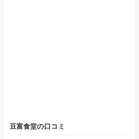
豆富食堂の口コミ