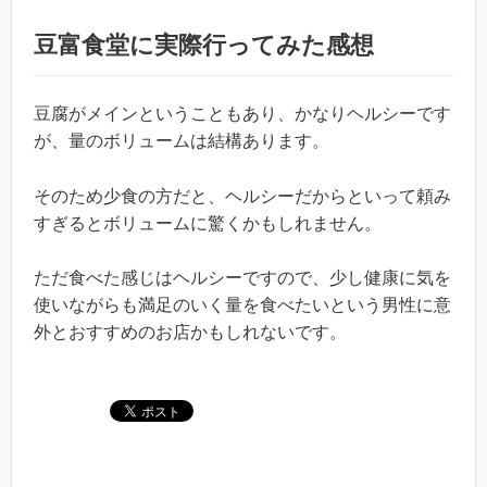
豆富食堂に実際行ってみた感想
豆腐がメインということもあり、かなりヘルシーです
が、量のボリュームは結構あります。
そのため少食の方だと、ヘルシーだからといって頼み
すぎるとボリュームに驚くかもしれません。
ただ食べた感じはヘルシーですので、少し健康に気を
使いながらも満足のいく量を食べたいという男性に意
外とおすすめのお店かもしれないです。