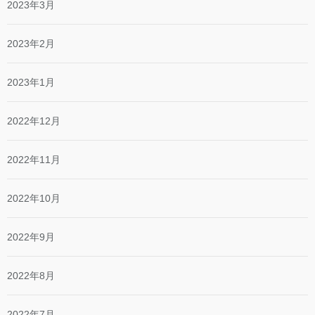
2023年3月
2023年2月
2023年1月
2022年12月
2022年11月
2022年10月
2022年9月
2022年8月
2022年7月