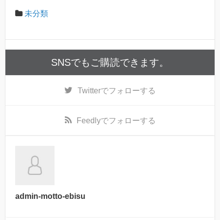
未分類
SNSでもご購読できます。
Twitter
でフォローする
Feedly
でフォローする
admin-motto-ebisu