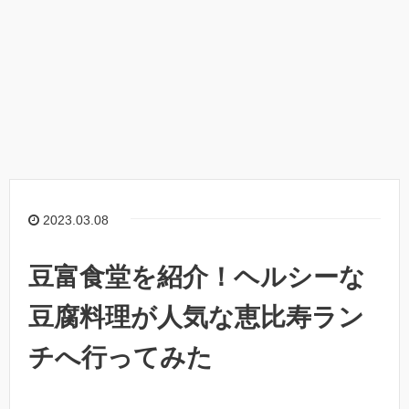
2023.03.08
豆富食堂を紹介！ヘルシーな
豆腐料理が人気な恵比寿ラン
チへ行ってみた