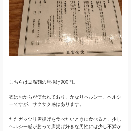
こちらは豆腐麹の唐揚げ900円。
衣はおからが使われており、かなりヘルシー。ヘルシ
ーですが、サクサク感はあります。
ただガッツリ唐揚げを食べたいときに食べると、少し
ヘルシー感が勝って唐揚げ好きな男性には少し不満が