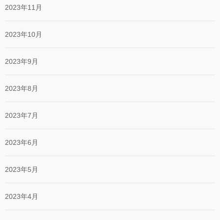
2023年11月
2023年10月
2023年9月
2023年8月
2023年7月
2023年6月
2023年5月
2023年4月