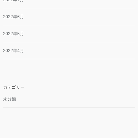
2022年6月
2022年5月
2022年4月
カテゴリー
未分類