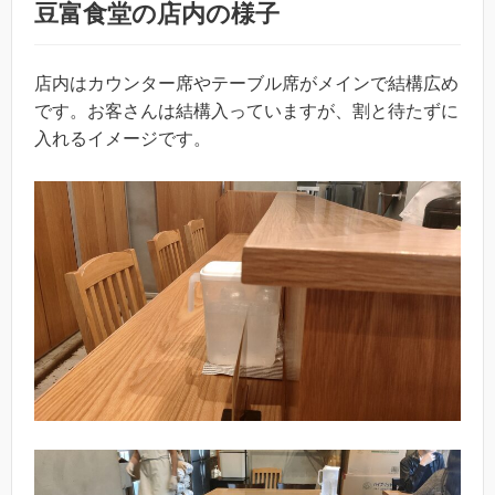
豆富食堂の店内の様子
店内はカウンター席やテーブル席がメインで結構広め
です。お客さんは結構入っていますが、割と待たずに
入れるイメージです。