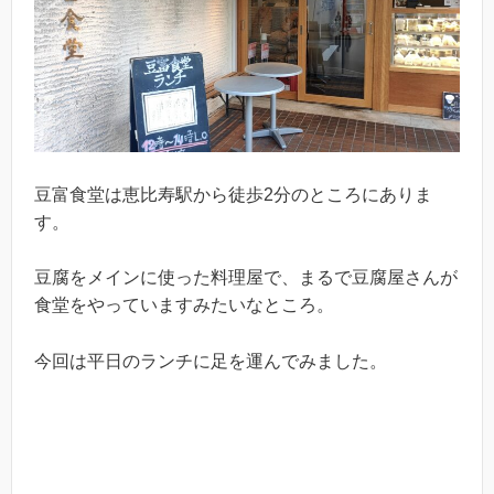
豆富食堂は恵比寿駅から徒歩2分のところにありま
す。
豆腐をメインに使った料理屋で、まるで豆腐屋さんが
食堂をやっていますみたいなところ。
今回は平日のランチに足を運んでみました。