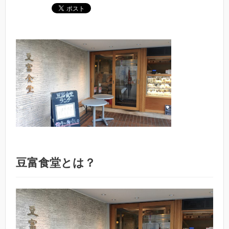
豆富食堂とは？