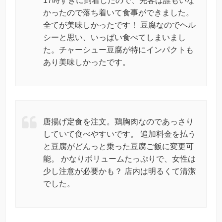
17時すぎに到着したので、先客は誰もいな
かったので落ち着いて食事ができました。
全てが美味しかったです！ 豆腐なのでヘル
シーと思い、いっぱい食べてしまいまし
た。チャーシュー豆腐が特にインパクトも
あり美味しかったです。
唐揚げ定食を注文。鶏胸肉なのであっさり
していて食べやすいです。 追加料金を払う
と豆腐がどんっと乗った豆腐ご飯に変更可
能。 かなりボリュームたっぷりで、女性は
少し注意が必要かも？ 店内は明るくて清潔
でした。