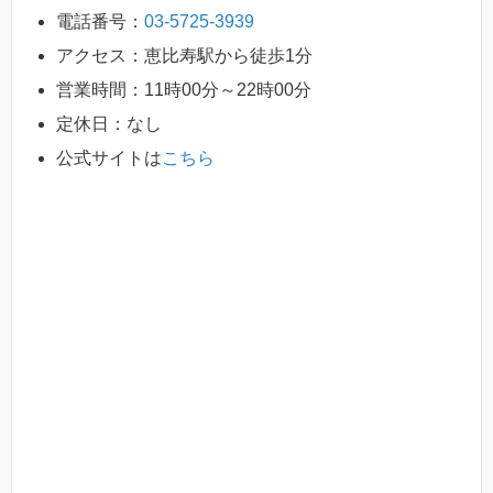
電話番号：
03-5725-3939
アクセス：恵比寿駅から徒歩1分
営業時間：11時00分～22時00分
定休日：なし
公式サイトは
こちら