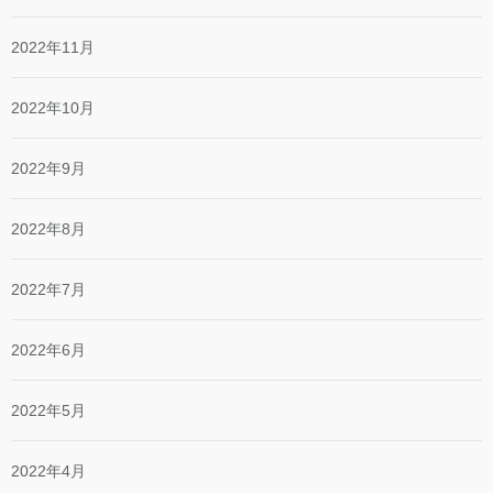
2022年11月
2022年10月
2022年9月
2022年8月
2022年7月
2022年6月
2022年5月
2022年4月