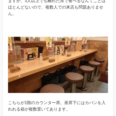
ますが、3人以上でも離れた席で食べるなんてことは
ほとんどないので、複数人での来店も問題ありませ
ん。
こちらが1階のカウンター席。座席下にはカバンを入
れれる箱が複数置いてあります。