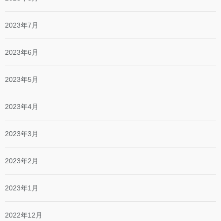
2023年7月
2023年6月
2023年5月
2023年4月
2023年3月
2023年2月
2023年1月
2022年12月