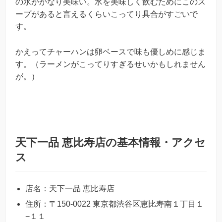
の水がかなり美味い。水を美味しく飲むためにこのス
ープがあると言えるくらいこってり具合がすごいで
す。
かえってチャーハンは卵ベースで味も優しめに感じま
す。（ラーメンがこってりすぎるせいかもしれません
が。）
天下一品 恵比寿店の基本情報・アクセ
ス
店名：天下一品 恵比寿店
住所：〒150-0022 東京都渋谷区恵比寿南１丁目１
−１１