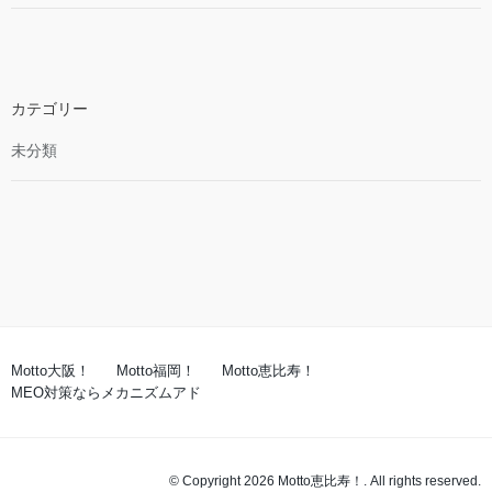
カテゴリー
未分類
Motto大阪！
Motto福岡！
Motto恵比寿！
MEO対策ならメカニズムアド
© Copyright 2026 Motto恵比寿！. All rights reserved.