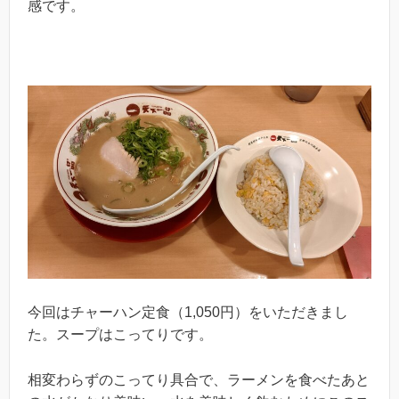
感です。
今回はチャーハン定食（1,050円）をいただきまし
た。スープはこってりです。
相変わらずのこってり具合で、ラーメンを食べたあと