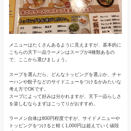
メニューはたくさんあるように見えますが、基本的に
こちらの天下一品ラーメンはスープが4種類あるの
で、ここから選びましょう。
スープを選んだら、どんなトッピングを選ぶか、チャ
ーハンや餃子などのサイドニューをつけるかみたいな
考え方でOKです。
スープによって好みは分かれますが、天下一品らしさ
を楽しむならまずはこってりがおすすめ。
ラーメン自体は800円程度ですが、サイドメニューや
トッピングをつけると軽く1,000円は超えていく値段