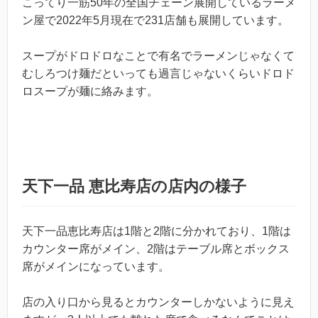
こってり一筋50年の全国チェーン展開しているラーメ
ン屋で2022年5月現在で231店舗も展開しています。
スープがドロドロなことで有名でラーメンじゃなくて
むしろつけ麺だといっても過言じゃないくらいドロド
ロスープが麺に絡みます。
天下一品 恵比寿店の店内の様子
天下一品恵比寿店は1階と2階に分かれており、1階は
カウンター席がメイン、2階はテーブル席とボックス
席がメインになっています。
店の入り口から見るとカウンターしかないように見え