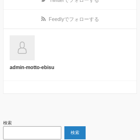
Twitter
でフォローする
Feedly
でフォローする
admin-motto-ebisu
検索
検索