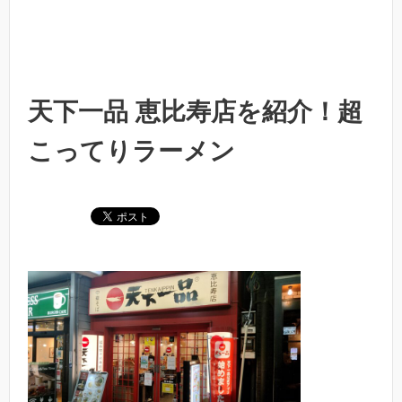
天下一品 恵比寿店を紹介！超
こってりラーメン