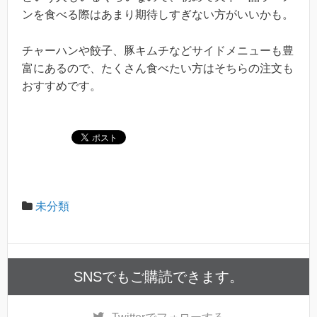
ンを食べる際はあまり期待しすぎない方がいいかも。
チャーハンや餃子、豚キムチなどサイドメニューも豊
富にあるので、たくさん食べたい方はそちらの注文も
おすすめです。
未分類
SNSでもご購読できます。