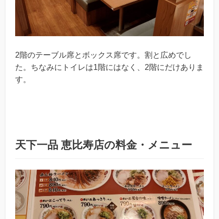
2階のテーブル席とボックス席です。割と広めでし
た。ちなみにトイレは1階にはなく、2階にだけありま
す。
天下一品 恵比寿店の料金・メニュー