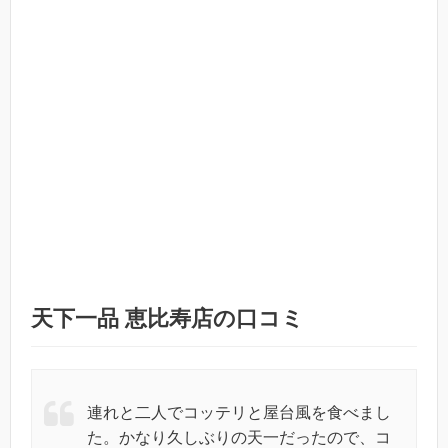
天下一品 恵比寿店の口コミ
連れと二人でコッテリと屋台風を食べまし
た。かなり久しぶりの天一だったので、コ