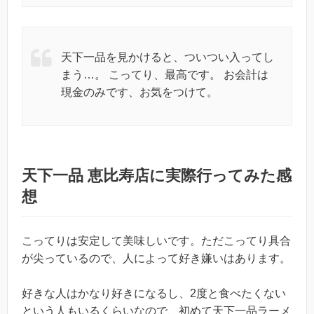
天下一品を見かけると、ついつい入ってし
まう…。 こってり、最高です。 お会計は
現金のみです、お気をつけて。
天下一品 恵比寿店に実際行ってみた感
想
こってりは安定して美味しいです。ただこってり具合
が尖っているので、人によって好き嫌いはあります。
好きな人はかなり好きになるし、2度と食べたくない
という人もいるくらいなので、初めて天下一品ラーメ