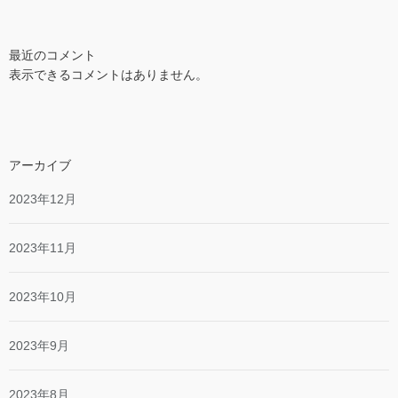
最近のコメント
表示できるコメントはありません。
アーカイブ
2023年12月
2023年11月
2023年10月
2023年9月
2023年8月