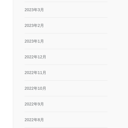
2023年3月
2023年2月
2023年1月
2022年12月
2022年11月
2022年10月
2022年9月
2022年8月