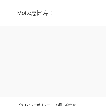
Motto恵比寿！
プライバシーポリシー
お問い合わせ