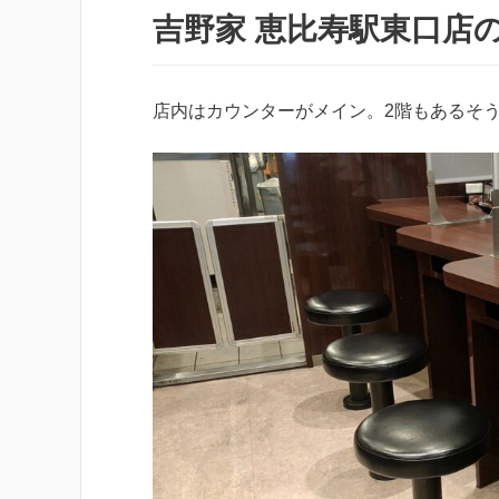
吉野家 恵比寿駅東口店
店内はカウンターがメイン。2階もあるそ