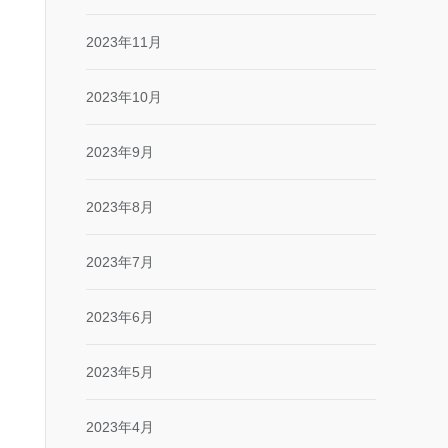
2023年11月
2023年10月
2023年9月
2023年8月
2023年7月
2023年6月
2023年5月
2023年4月