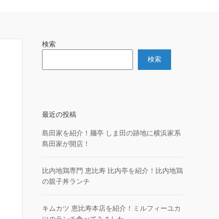
検索
検索
最近の投稿
島田家を紹介！麺亭 しま田の跡地に横浜家系
島田家が開店！
比内地鶏専門 恵比寿 比内亭を紹介！比内地鶏
の親子丼ランチ
キムカツ 恵比寿本店を紹介！ミルフィーユカ