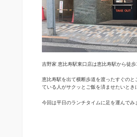
吉野家 恵比寿駅東口店は恵比寿駅から徒歩
恵比寿駅を出て横断歩道を渡ったすぐのとこ
ている人がサクッとご飯を済ませたいとき
今回は平日のランチタイムに足を運んでみ