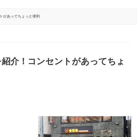
ントがあってちょっと便利
を紹介！コンセントがあってちょ