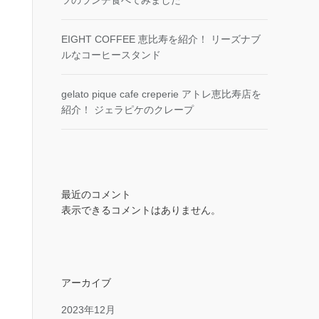
ツのランチ食べてみました
EIGHT COFFEE 恵比寿を紹介！ リーズナブ
ルなコーヒースタンド
gelato pique cafe creperie アトレ恵比寿店を
紹介！ ジェラピケのクレープ
最近のコメント
表示できるコメントはありません。
アーカイブ
2023年12月