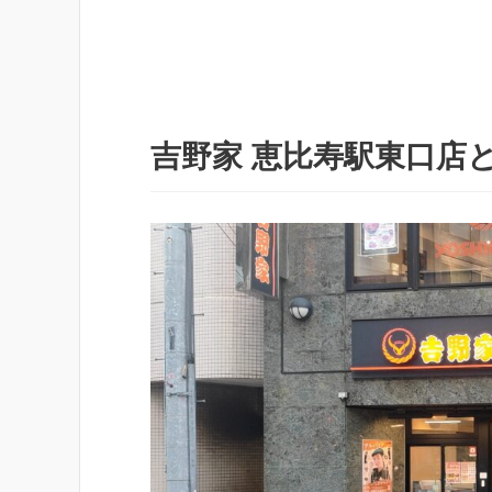
吉野家 恵比寿駅東口店