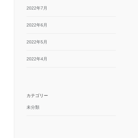
2022年7月
2022年6月
2022年5月
2022年4月
カテゴリー
未分類