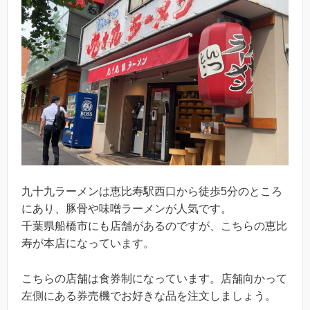
九十九ラーメンは恵比寿駅西口から徒歩5分のところ
にあり、豚骨や味噌ラーメンが人気です。
千葉県船橋市にも店舗があるのですが、こちらの恵比
寿が本店になっています。
こちらの店舗は食券制になっています。店舗向かって
左側にある券売機でお好きな品を注文しましょう。