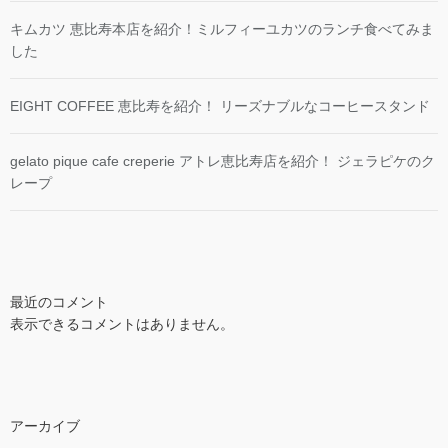
キムカツ 恵比寿本店を紹介！ミルフィーユカツのランチ食べてみま
した
EIGHT COFFEE 恵比寿を紹介！ リーズナブルなコーヒースタンド
gelato pique cafe creperie アトレ恵比寿店を紹介！ ジェラピケのク
レープ
最近のコメント
表示できるコメントはありません。
アーカイブ