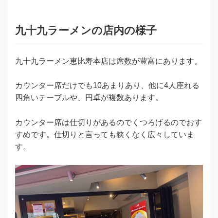
九十九ラーメンの店内の様子
九十九ラーメン恵比寿本店は席数が豊富にあります。
カウンター席だけでも10あまりあり、他に4人座れる
四角いテーブルや、円卓が複数あります。
カウンター席は仕切りがあるのでくつろげるのでおす
すめです。仕切りと言っても狭くなく広々していま
す。