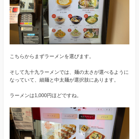
こちらからまずラーメンを選びます。
そして九十九ラーメンでは、麺の太さが選べるように
なっていて、細麺と中太麺が選択肢にあります。
ラーメンは1,000円ほどですね。