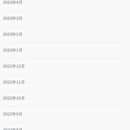
2023年4月
2023年3月
2023年2月
2023年1月
2022年12月
2022年11月
2022年10月
2022年9月