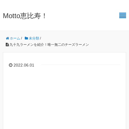
Motto恵比寿！
ホーム
/
未分類
/
九十九ラーメンを紹介！唯一無二のチーズラーメン
2022.06.01