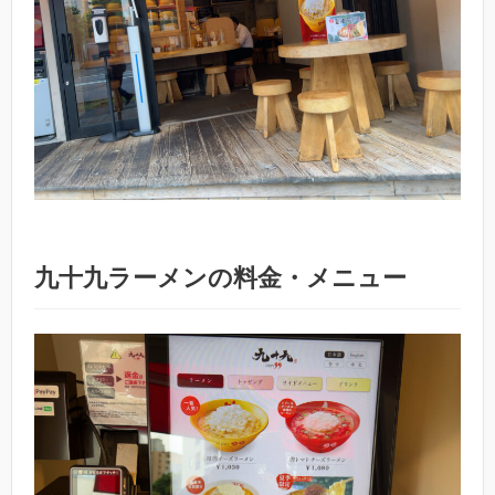
九十九ラーメンの料金・メニュー