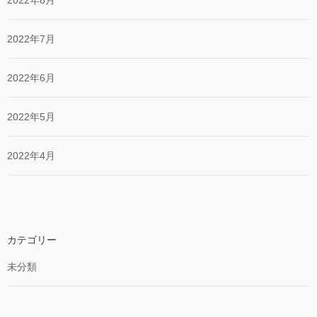
2022年8月
2022年7月
2022年6月
2022年5月
2022年4月
カテゴリー
未分類