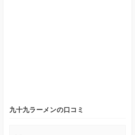
九十九ラーメンの口コミ