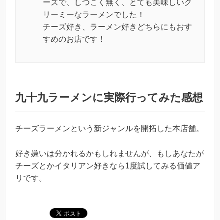
ーズで、しつこく無く、とても美味しいク
リーミーなラーメンでした！
チーズ好き、ラーメン好きどちらにもおす
すめのお店です！
九十九ラーメンに実際行ってみた感想
チーズラーメンという新ジャンルを開拓した本店舗。
好き嫌いは分かれるかもしれませんが、もしあなたが
チーズとかイタリアン好きなら1度試してみる価値ア
リです。