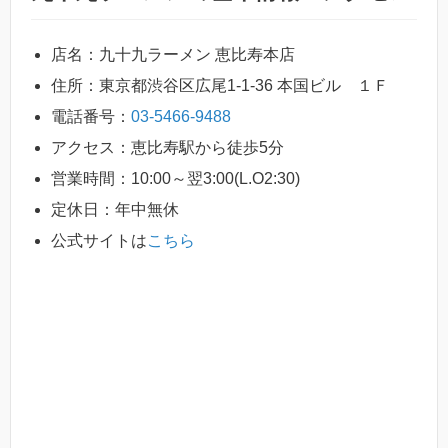
店名：九十九ラーメン 恵比寿本店
住所：東京都渋谷区広尾1-1-36 本国ビル １Ｆ
電話番号：
03-5466-9488
アクセス：恵比寿駅から徒歩5分
営業時間：10:00～翌3:00(L.O2:30)
定休日：年中無休
公式サイトは
こちら