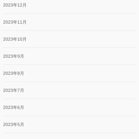
2023年12月
2023年11月
2023年10月
2023年9月
2023年8月
2023年7月
2023年6月
2023年5月