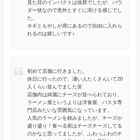
見た目のインパクトは抜群でしたが、パウ
ダー状なので意外とすぐに溶ける感じでし
た。
ネギともやしが席にあるので自由に入れら
れるのは嬉しいです♪
初めて店舗に行きました。
休日に行ったので、凄い人たくさんいて20
人くらい並んでました笑
店舗内は綺麗にチーズが並べられており、
ラーメン屋というよりは洋食屋、パスタ専
門店みたいな雰囲気になっています。
人気のラーメンを頼みましたが、チーズが
盛り盛り！食べる前はチーズチーズしてる
のかなと思ってましたが、ふわっふわのチ