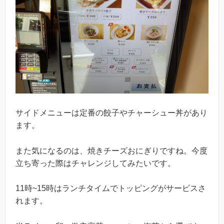
サイドメニューは定番の餃子やチャーシュー丼があり
ます。
また気になるのは、焼きチーズおにぎりですね。今度
立ち寄った際はチャレンジしてみたいです。
11時~15時はランチタイムでトッピングがサービスさ
れます。