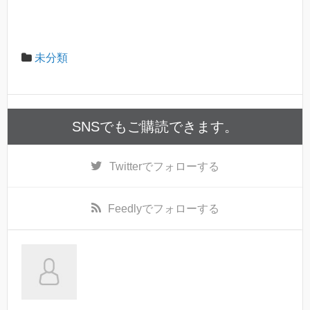
未分類
SNSでもご購読できます。
Twitter
でフォローする
Feedly
でフォローする