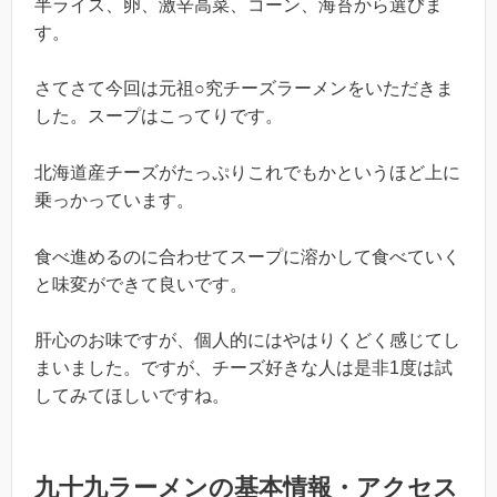
半ライス、卵、激辛高菜、コーン、海苔から選びま
す。
さてさて今回は元祖○究チーズラーメンをいただきま
した。スープはこってりです。
北海道産チーズがたっぷりこれでもかというほど上に
乗っかっています。
食べ進めるのに合わせてスープに溶かして食べていく
と味変ができて良いです。
肝心のお味ですが、個人的にはやはりくどく感じてし
まいました。ですが、チーズ好きな人は是非1度は試
してみてほしいですね。
九十九ラーメンの基本情報・アクセス