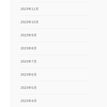
2023年11月
2023年10月
2023年9月
2023年8月
2023年7月
2023年6月
2023年5月
2023年4月