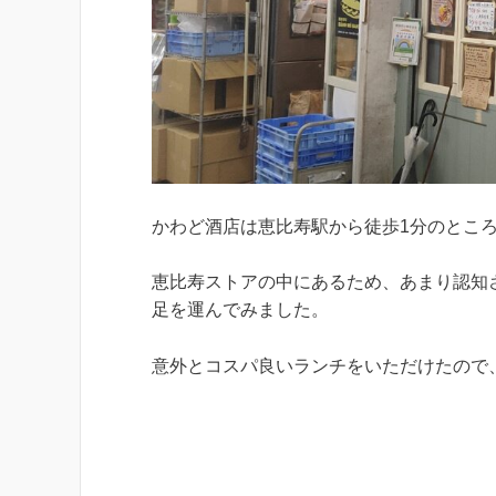
かわど酒店は恵比寿駅から徒歩1分のとこ
恵比寿ストアの中にあるため、あまり認知
足を運んでみました。
意外とコスパ良いランチをいただけたので