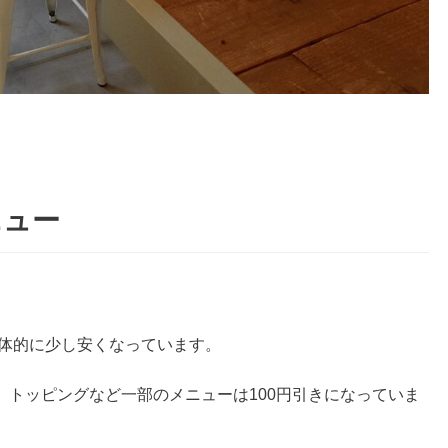
ニュー
全体的に少し安くなっています。
、トッピングなど一部のメニューは100円引きになっていま