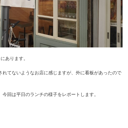
ろにあります。
されてないようなお店に感じますが、外に看板があったので
、今回は平日のランチの様子をレポートします。