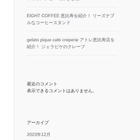
EIGHT COFFEE 恵比寿を紹介！ リーズナブ
ルなコーヒースタンド
gelato pique cafe creperie アトレ恵比寿店を
紹介！ ジェラピケのクレープ
最近のコメント
表示できるコメントはありません。
アーカイブ
2023年12月