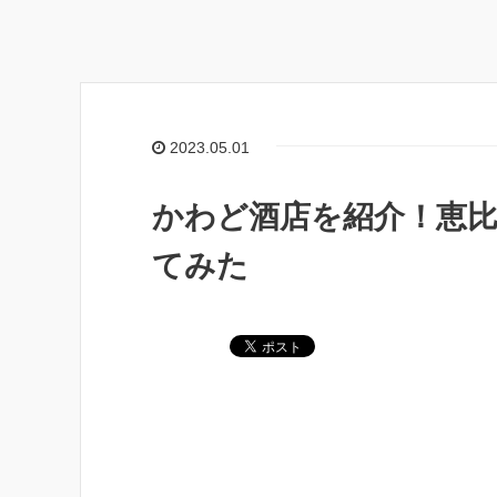
2023.05.01
かわど酒店を紹介！恵
てみた