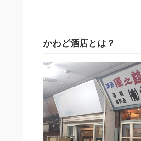
かわど酒店とは？