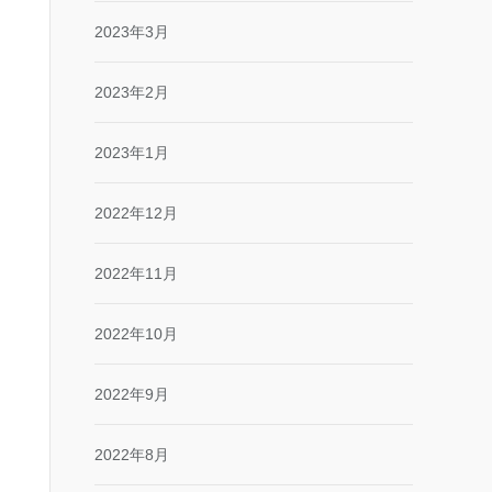
2023年3月
2023年2月
2023年1月
2022年12月
2022年11月
2022年10月
2022年9月
2022年8月