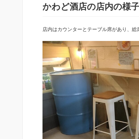
かわど酒店の店内の様
店内はカウンターとテーブル席があり、総