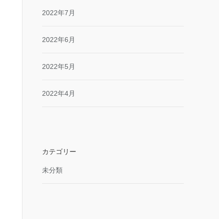
2022年7月
2022年6月
2022年5月
2022年4月
カテゴリー
未分類