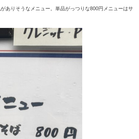
がありそうなメニュー。単品がっつりな800円メニューはサ