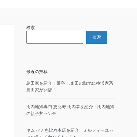
検索
検索
最近の投稿
島田家を紹介！麺亭 しま田の跡地に横浜家系
島田家が開店！
比内地鶏専門 恵比寿 比内亭を紹介！比内地鶏
の親子丼ランチ
キムカツ 恵比寿本店を紹介！ミルフィーユカ