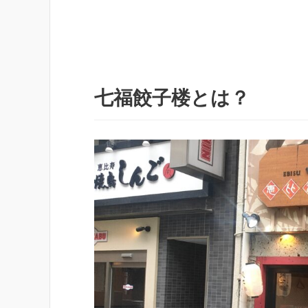
七福餃子楼とは？