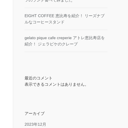
ツのランチ食べてみました
EIGHT COFFEE 恵比寿を紹介！ リーズナブ
ルなコーヒースタンド
gelato pique cafe creperie アトレ恵比寿店を
紹介！ ジェラピケのクレープ
最近のコメント
表示できるコメントはありません。
アーカイブ
2023年12月