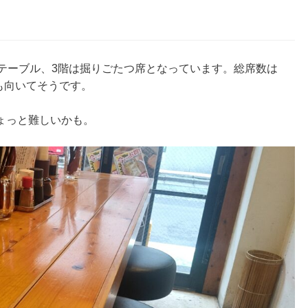
テーブル、3階は掘りごたつ席となっています。総席数は
にも向いてそうです。
ょっと難しいかも。