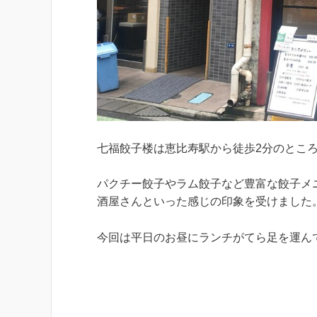
七福餃子楼は恵比寿駅から徒歩2分のとこ
パクチー餃子やラム餃子など豊富な餃子メ
酒屋さんといった感じの印象を受けました
今回は平日のお昼にランチがてら足を運ん