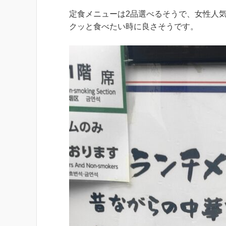
定食メニューは2品選べるそうで、女性人気
クッと食べたい時に良さそうです。