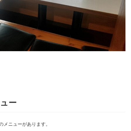
ニュー
0円のメニューがあります。