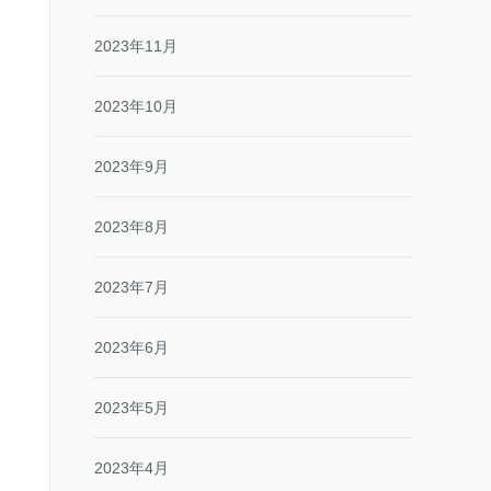
2023年11月
2023年10月
2023年9月
2023年8月
2023年7月
2023年6月
2023年5月
2023年4月