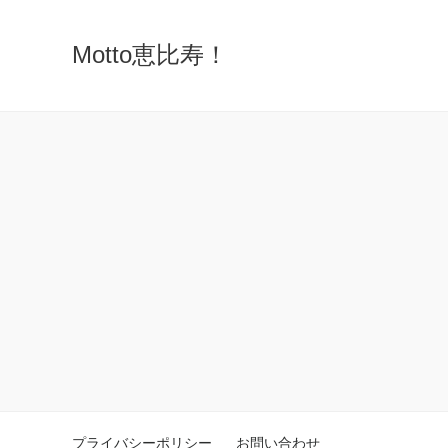
Motto恵比寿！
プライバシーポリシー
お問い合わせ