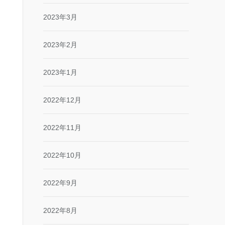
2023年3月
2023年2月
2023年1月
2022年12月
2022年11月
2022年10月
2022年9月
2022年8月