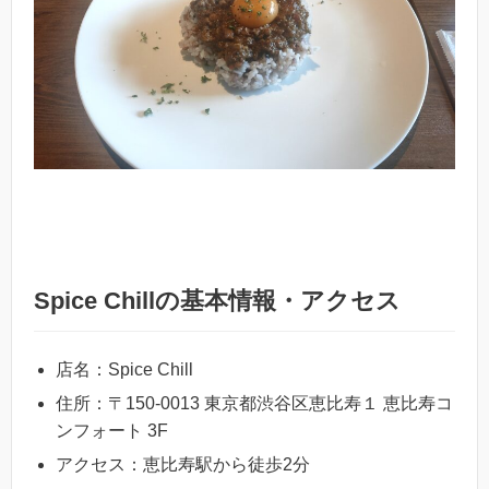
Spice Chillの基本情報・アクセス
店名：Spice Chill
住所：〒150-0013 東京都渋谷区恵比寿１ 恵比寿コ
ンフォート 3F
アクセス：恵比寿駅から徒歩2分