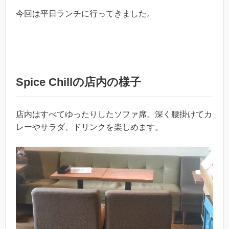
今回は平日ランチに行ってきました。
Spice Chillの店内の様子
店内はすべてゆったりしたソファ席。深く腰掛けてカ
レーやサラダ、ドリンクを楽しめます。