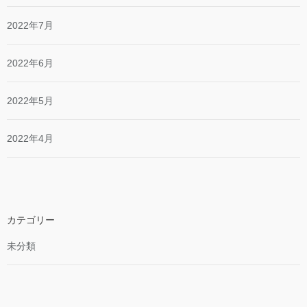
2022年7月
2022年6月
2022年5月
2022年4月
カテゴリー
未分類