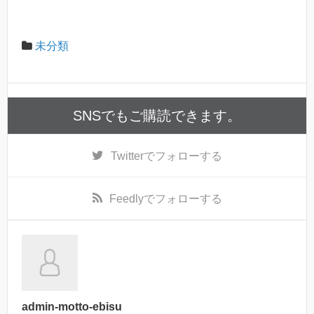
未分類
SNSでもご購読できます。
Twitter
でフォローする
Feedly
でフォローする
admin-motto-ebisu