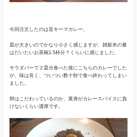
今回注文したのは旨キーマカレー。
皿が大きいのでかなり小さく感じますが、雑穀米の量
はだいたいお茶碗1.5杯分？くらいに感じました。
サラダバーで２皿分食べた後にこちらのカレーでした
が、味は良く、ついつい数十秒で食べ終わってしまい
ました。
卵はこだわっているのか、黄身がカレースパイスに負
けないくらい濃厚です。