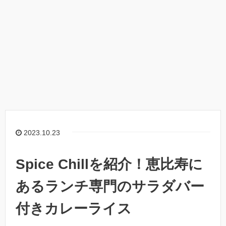
2023.10.23
Spice Chillを紹介！恵比寿に
あるランチ専門のサラダバー
付きカレーライス