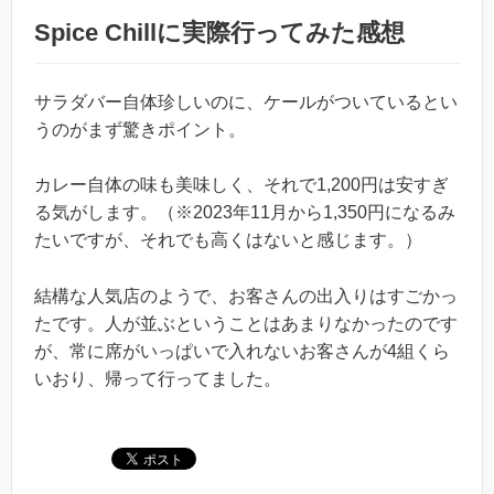
Spice Chillに実際行ってみた感想
サラダバー自体珍しいのに、ケールがついているとい
うのがまず驚きポイント。
カレー自体の味も美味しく、それで1,200円は安すぎ
る気がします。（※2023年11月から1,350円になるみ
たいですが、それでも高くはないと感じます。）
結構な人気店のようで、お客さんの出入りはすごかっ
たです。人が並ぶということはあまりなかったのです
が、常に席がいっぱいで入れないお客さんが4組くら
いおり、帰って行ってました。