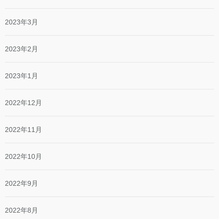
2023年3月
2023年2月
2023年1月
2022年12月
2022年11月
2022年10月
2022年9月
2022年8月