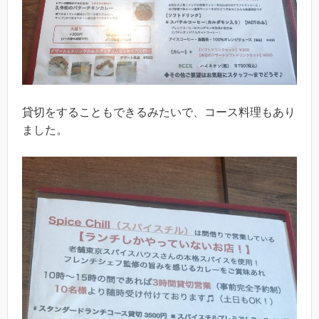
貸切をすることもできるみたいで、コース料理もあり
ました。