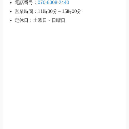
電話番号：
070-8308-2440
営業時間：11時30分～15時00分
定休日：土曜日・日曜日