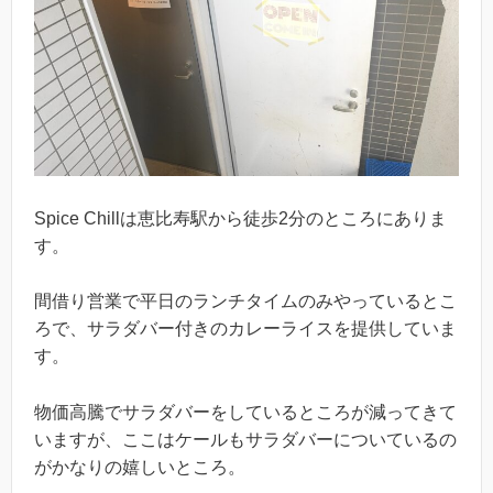
Spice Chillは恵比寿駅から徒歩2分のところにありま
す。
間借り営業で平日のランチタイムのみやっているとこ
ろで、サラダバー付きのカレーライスを提供していま
す。
物価高騰でサラダバーをしているところが減ってきて
いますが、ここはケールもサラダバーについているの
がかなりの嬉しいところ。