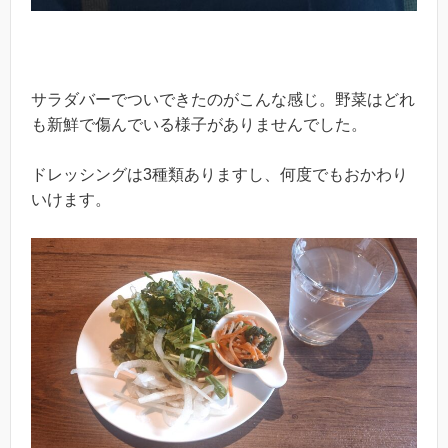
サラダバーでついできたのがこんな感じ。野菜はどれ
も新鮮で傷んでいる様子がありませんでした。
ドレッシングは3種類ありますし、何度でもおかわり
いけます。