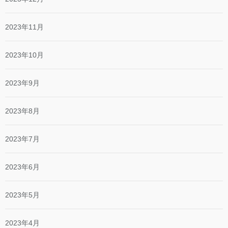
2023年11月
2023年10月
2023年9月
2023年8月
2023年7月
2023年6月
2023年5月
2023年4月