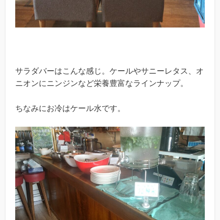
サラダバーはこんな感じ。ケールやサニーレタス、オ
ニオンにニンジンなど栄養豊富なラインナップ。
ちなみにお冷はケール水です。