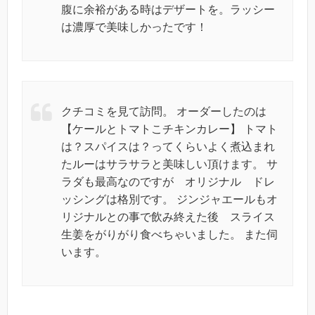
腹に余裕がある時はデザートを。ラッシー
は濃厚で美味しかったです！
クチコミを見て訪問。 オーダーしたのは
【ケールとトマトこチキンカレー】 トマト
は？スパイスは？ってくらいよく煮込まれ
たルーはサラサラと美味しい頂けます。 サ
ラダも最高なのですが オリジナル ドレ
ッシングは格別です。 ジンジャエールもオ
リジナルとの事で飲み終えた後 スライス
生姜をがりがり食べちゃいました。 また伺
います。