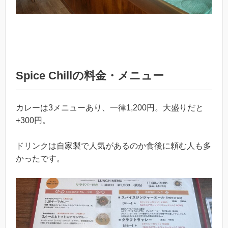
Spice Chillの料金・メニュー
カレーは3メニューあり、一律1,200円。大盛りだと
+300円。
ドリンクは自家製で人気があるのか食後に頼む人も多
かったです。