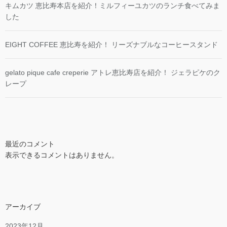
キムカツ 恵比寿本店を紹介！ミルフィーユカツのランチ食べてみま
した
EIGHT COFFEE 恵比寿を紹介！ リーズナブルなコーヒースタンド
gelato pique cafe creperie アトレ恵比寿店を紹介！ ジェラピケのク
レープ
最近のコメント
表示できるコメントはありません。
アーカイブ
2023年12月