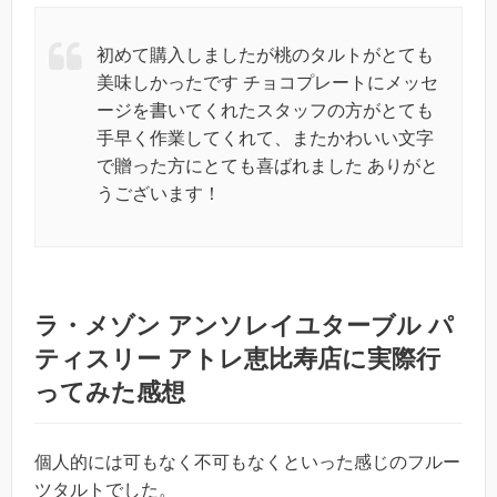
初めて購入しましたが桃のタルトがとても
美味しかったです チョコプレートにメッセ
ージを書いてくれたスタッフの方がとても
手早く作業してくれて、またかわいい文字
で贈った方にとても喜ばれました ありがと
うございます！
ラ・メゾン アンソレイユターブル パ
ティスリー アトレ恵比寿店に実際行
ってみた感想
個人的には可もなく不可もなくといった感じのフルー
ツタルトでした。