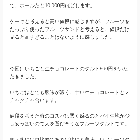
で、ホールだと10,000円ほどします。
ケーキと考えると高い値段に感じますが、フルーツを
たっぷり使ったフルーツサンドと考えると、値段だけ
見ると高すぎることはないように感じました。
今回はいちごと生チョコレートのタルト960円をいた
だきました。
いちごはとても酸味が濃く、甘い生チョコレートとメ
チャクチャ合います。
値段を考えた時のコスパは悪く感るのとパイ生地が少
し安っぽいので人を選びそうなフルーツタルトです。
個人的には恵比寿であれば他にも美味しいフルーツタ