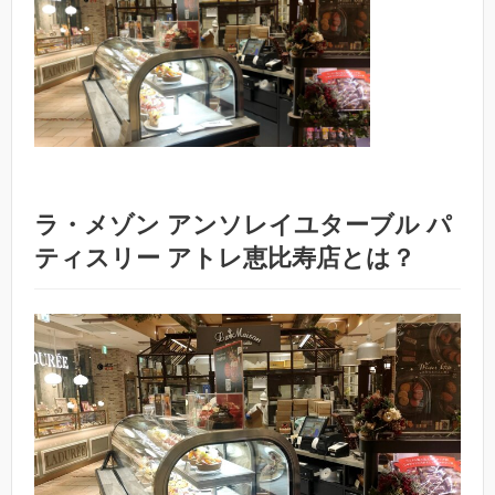
ラ・メゾン アンソレイユターブル パ
ティスリー アトレ恵比寿店とは？