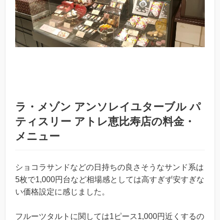
ラ・メゾン アンソレイユターブル パ
ティスリー アトレ恵比寿店の料金・
メニュー
ショコラサンドなどの日持ちの良さそうなサンド系は
5枚で1,000円台など相場感としては高すぎず安すぎな
い価格設定に感じました。
フルーツタルトに関しては1ピース1,000円近くするの