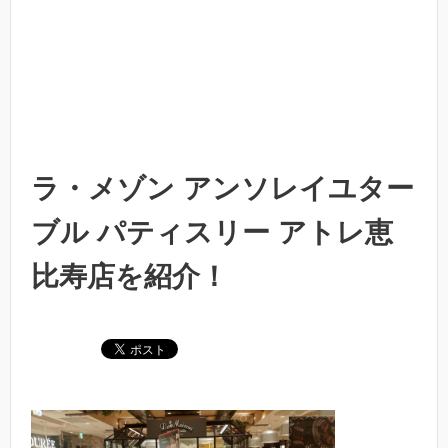
ラ・メゾン アンソレイユター
ブル パティスリー アトレ恵
比寿店を紹介！