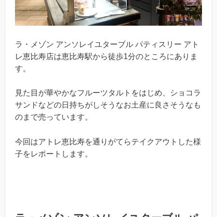
ラ・メゾン アンソレイユターブル パティスリー アト
レ恵比寿店は恵比寿駅から徒歩1分のところにありま
す。
見た目が華やかなフルーツタルトをはじめ、ショコラ
サンドなどの日持ちがしそうなお土産に良さそうなも
のまで売っています。
今回はアトレ恵比寿を通りがてらテイクアウトした様
子をレポートします。