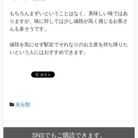
もちろんまずいということはなく、美味しい味ではあ
りますが、味に対しては少し値段が高く感じるお客さ
んも多そうです。
値段を気にせず駅近でそれなりのお土産を持ち帰りた
いという人にはおすすめできます。
未分類
SNSでもご購読できます。