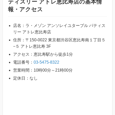
ティスリー アトレ恵比寿店の基本情
報・アクセス
店名：ラ・メゾン アンソレイユターブル パティス
リー アトレ恵比寿店
住所：〒150-0022 東京都渋谷区恵比寿南１丁目５
−５ アトレ恵比寿 3F
アクセス：恵比寿駅から徒歩1分
電話番号：
03-5475-8322
営業時間：10時00分～21時00分
定休日：なし