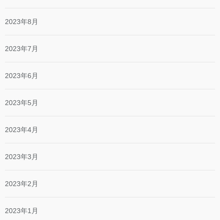
2023年8月
2023年7月
2023年6月
2023年5月
2023年4月
2023年3月
2023年2月
2023年1月