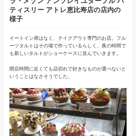
ラ・メゾン アンソレイユターブル パ
ティスリー アトレ恵比寿店の店内の
様子
イートイン席はなく、テイクアウト専門のお店。フル
ーツタルトはその場で作っているらしく、夜の時間で
も新しいタルトがショーケースに並んでいきます。
閉店時間に近くても品切れで好きなものが選べないと
いうことはなさそうでした。