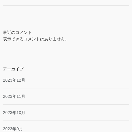
最近のコメント
表示できるコメントはありません。
アーカイブ
2023年12月
2023年11月
2023年10月
2023年9月