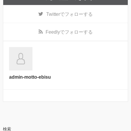
Twitter
でフォローする
Feedly
でフォローする
admin-motto-ebisu
検索