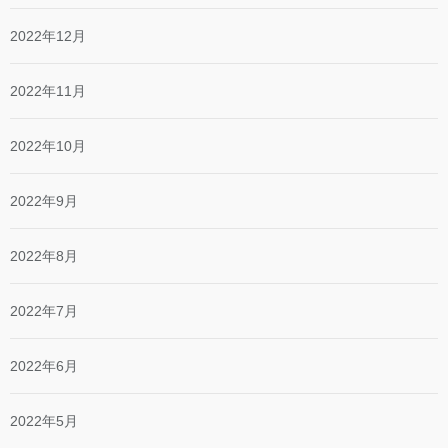
2022年12月
2022年11月
2022年10月
2022年9月
2022年8月
2022年7月
2022年6月
2022年5月