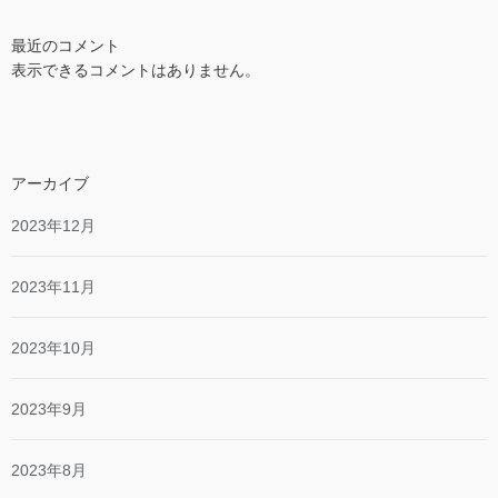
最近のコメント
表示できるコメントはありません。
アーカイブ
2023年12月
2023年11月
2023年10月
2023年9月
2023年8月