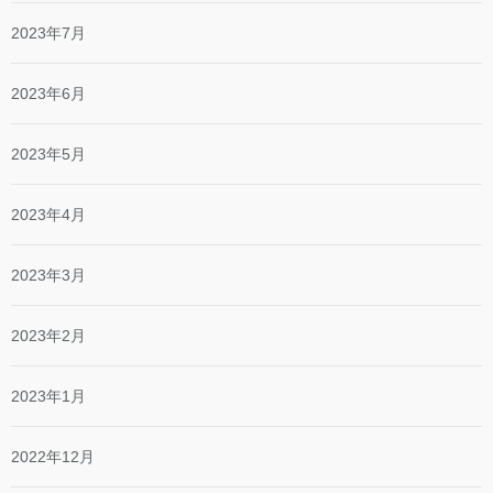
2023年7月
2023年6月
2023年5月
2023年4月
2023年3月
2023年2月
2023年1月
2022年12月