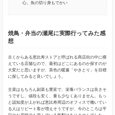
心。魚の切り身もでかい
焼鳥・弁当の瀬尾に実際行ってみた感
想
古くからある恵比寿ストアと呼ばれる商店街の中に構
えている店舗なので、最初はどこにあるのか探すのが
大変だと思いますが、茶色の暖簾「やきとり」を目標
に探してみると良いでしょう。
主菜はもちろん副菜も豊富で、栄養バランスは良さそ
うですし、値段も安く、量も少なくありません。もっ
と認知度が上がれば恵比寿周辺のオフィスで働いてい
る人はリピート客が増えそうですが、今のところは平