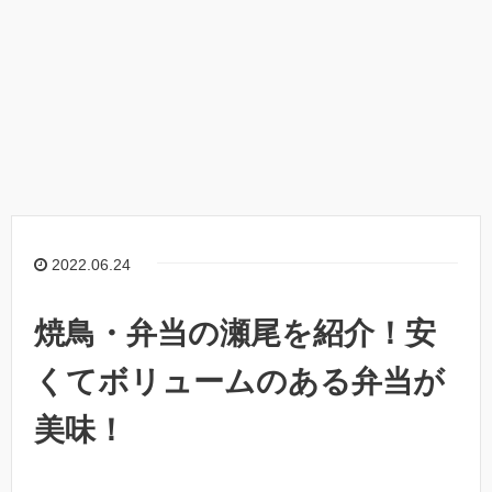
2022.06.24
焼鳥・弁当の瀬尾を紹介！安
くてボリュームのある弁当が
美味！