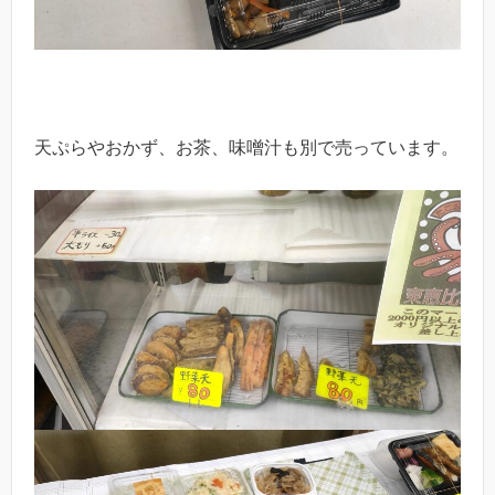
天ぷらやおかず、お茶、味噌汁も別で売っています。