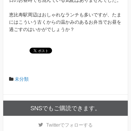
日のお昼時でも混んでいる気配はありませんでした。
恵比寿駅周辺はおしゃれなランチも多いですが、たま
にはこういう古くからの温かみのあるお弁当でお昼を
過ごすのはいかがでしょうか？
未分類
SNSでもご購読できます。
Twitter
でフォローする