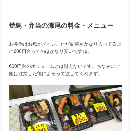
焼鳥・弁当の瀬尾の料金・メニュー
お弁当はお魚がメイン。ただ副菜もかなり入ってる上
に600円台ってのはかなり安いですね。
600円台のボリュームとは思えないです。ちなみにご
飯は注文した後によそって渡してくれます。