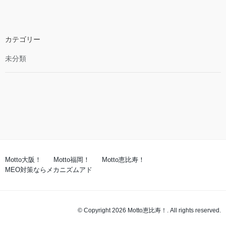
カテゴリー
未分類
Motto大阪！
Motto福岡！
Motto恵比寿！
MEO対策ならメカニズムアド
© Copyright 2026 Motto恵比寿！. All rights reserved.