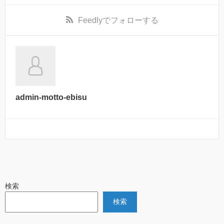
Feedly
でフォローする
admin-motto-ebisu
検索
検索