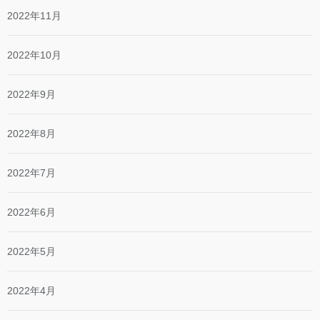
2022年11月
2022年10月
2022年9月
2022年8月
2022年7月
2022年6月
2022年5月
2022年4月