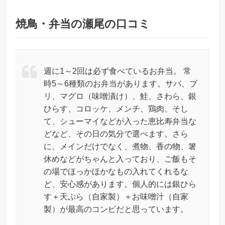
焼鳥・弁当の瀬尾の口コミ
週に1～2回は必ず食べているお弁当。 常
時5～6種類のお弁当があります。サバ、ブ
リ、マグロ（味噌漬け）、鮭、さわら、銀
ひらす、コロッケ、メンチ、鶏肉、そし
て、シューマイなどが入った恵比寿弁当な
どなど、その日の気分で選べます。さら
に、メインだけでなく、煮物、香の物、箸
休めなどがちゃんと入っており、ご飯もそ
の場でほっかほかなもの入れてくれるな
ど、安心感があります。個人的には銀ひら
す＋天ぷら（自家製）＋お味噌汁（自家
製）が最高のコンビだと思っています。