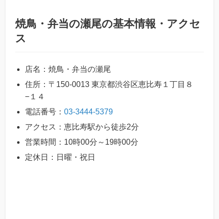
焼鳥・弁当の瀬尾の基本情報・アクセ
ス
店名：焼鳥・弁当の瀬尾
住所：〒150-0013 東京都渋谷区恵比寿１丁目８
−１４
電話番号：
03-3444-5379
アクセス：恵比寿駅から徒歩2分
営業時間：10時00分～19時00分
定休日：日曜・祝日