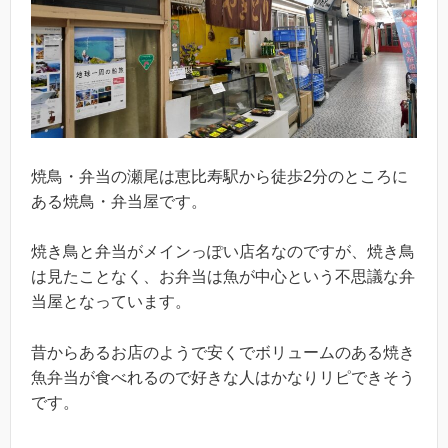
焼鳥・弁当の瀬尾は恵比寿駅から徒歩2分のところに
ある焼鳥・弁当屋です。
焼き鳥と弁当がメインっぽい店名なのですが、焼き鳥
は見たことなく、お弁当は魚が中心という不思議な弁
当屋となっています。
昔からあるお店のようで安くでボリュームのある焼き
魚弁当が食べれるので好きな人はかなりリピできそう
です。