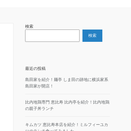
検索
検索
最近の投稿
島田家を紹介！麺亭 しま田の跡地に横浜家系
島田家が開店！
比内地鶏専門 恵比寿 比内亭を紹介！比内地鶏
の親子丼ランチ
キムカツ 恵比寿本店を紹介！ミルフィーユカ