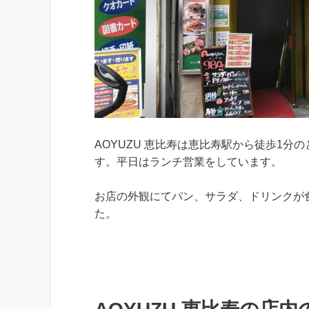
AOYUZU 恵比寿は恵比寿駅から徒歩1
す。平日はランチ営業をしています。
お店の外観にてパン、サラダ、ドリンクが
た。