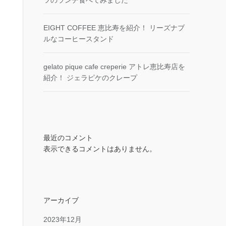
ツのランチ食べてみました
EIGHT COFFEE 恵比寿を紹介！ リーズナブ
ルなコーヒースタンド
gelato pique cafe creperie アトレ恵比寿店を
紹介！ ジェラピケのクレープ
最近のコメント
表示できるコメントはありません。
アーカイブ
2023年12月