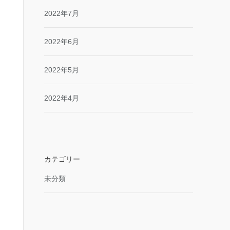
2022年7月
2022年6月
2022年5月
2022年4月
カテゴリー
未分類