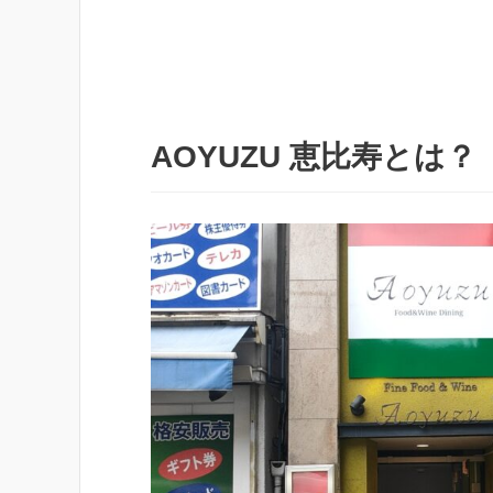
AOYUZU 恵比寿とは？