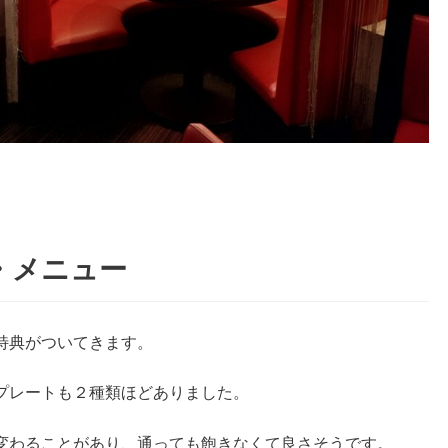
金・メニュー
特典がついてきます。
プレートも２種類ほどありました。
変わることがあり、通っても飽きなくて良さそうです。