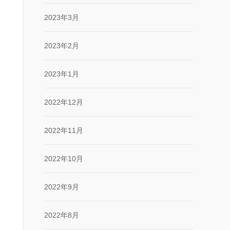
2023年3月
2023年2月
2023年1月
2022年12月
2022年11月
2022年10月
2022年9月
2022年8月