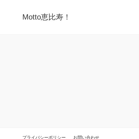
Motto恵比寿！
プライバシーポリシー
お問い合わせ