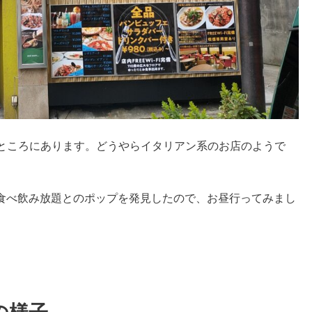
分のところにあります。どうやらイタリアン系のお店のようで
食べ飲み放題とのポップを発見したので、お昼行ってみまし