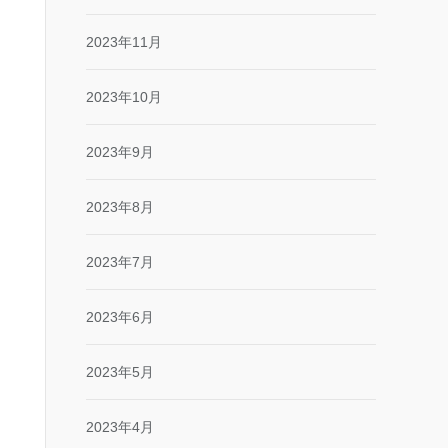
2023年11月
2023年10月
2023年9月
2023年8月
2023年7月
2023年6月
2023年5月
2023年4月