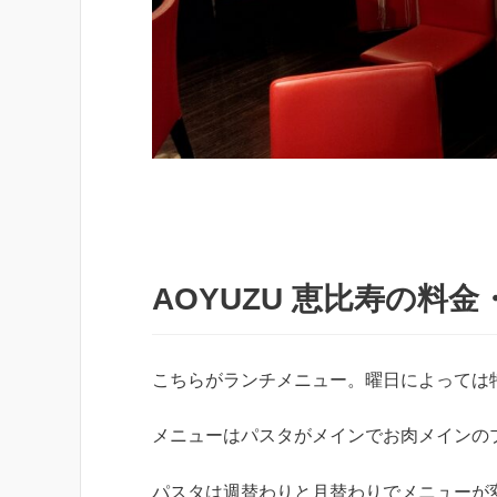
AOYUZU 恵比寿の料
こちらがランチメニュー。曜日によっては
メニューはパスタがメインでお肉メインの
パスタは週替わりと月替わりでメニューが