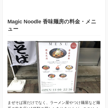
Magic Noodle 香味麺房の料金・メニ
ュー
まぜそば屋だけでなく、ラーメン屋やつけ麺屋など麺