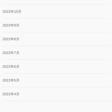
2022年10月
2022年9月
2022年8月
2022年7月
2022年6月
2022年5月
2022年4月