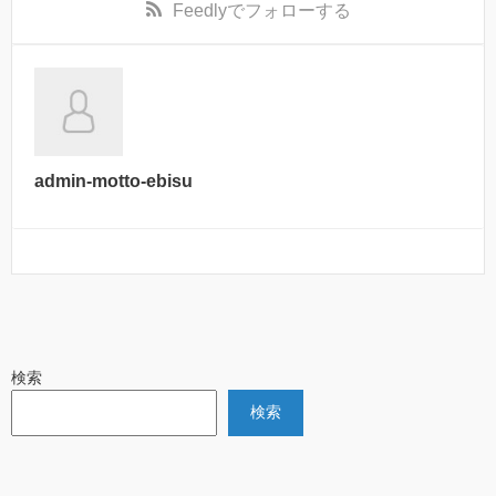
Feedly
でフォローする
admin-motto-ebisu
検索
検索