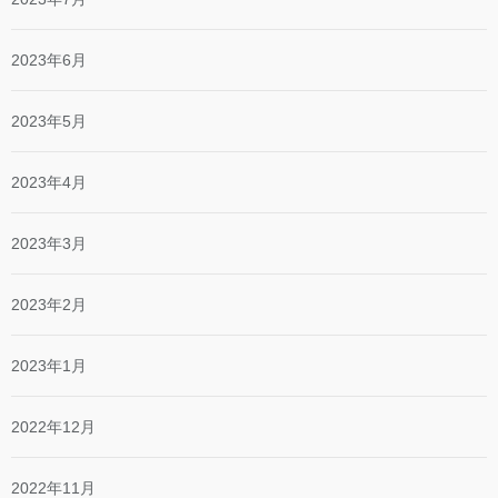
2023年6月
2023年5月
2023年4月
2023年3月
2023年2月
2023年1月
2022年12月
2022年11月