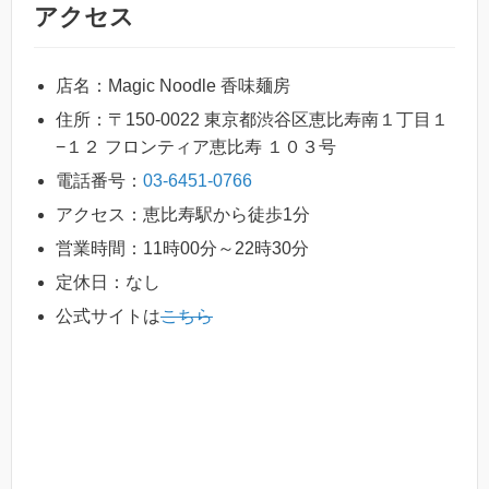
アクセス
店名：Magic Noodle 香味麺房
住所：〒150-0022 東京都渋谷区恵比寿南１丁目１
−１２ フロンティア恵比寿 １０３号
電話番号：
03-6451-0766
アクセス：恵比寿駅から徒歩1分
営業時間：11時00分～22時30分
定休日：なし
公式サイトは
こちら