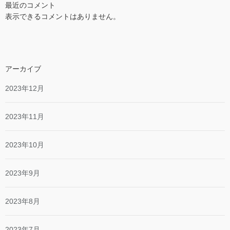
最近のコメント
表示できるコメントはありません。
アーカイブ
2023年12月
2023年11月
2023年10月
2023年9月
2023年8月
2023年7月