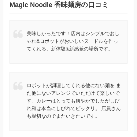
Magic Noodle 香味麺房の口コミ
美味しかったです！店内はシンプルでおし
ゃれ&ロボットがおいしいヌードルを作っ
てくれる、新体験&新感覚の場所です。
ロボットが調理してくれる他にない麺を ま
た他にないアレンジでいただけて楽しいで
す。カレーはとっても爽やかでしたがしび
れ麺は本当にしびれてビックリ。 店員さん
も親切なのでまたいきたいです。