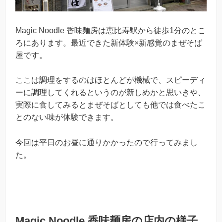
Magic Noodle 香味麺房は恵比寿駅から徒歩1分のとこ
ろにあります。最近できた新体験×新感覚のまぜそば
屋です。
ここは調理をするのはほとんどが機械で、スピーディ
ーに調理してくれるというのが新しめかと思いきや、
実際に食してみるとまぜそばとしても他では食べたこ
とのない味が体験できます。
今回は平日のお昼に通りかかったので行ってみまし
た。
Magic Noodle 香味麺房の店内の様子