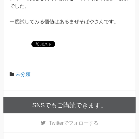
でした。
一度試してみる価値はあるまぜそばやさんです。
未分類
SNSでもご購読できます。
Twitter
でフォローする