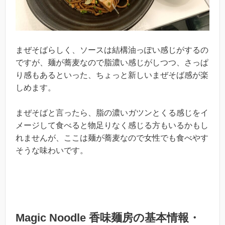
まぜそばらしく、ソースは結構油っぽい感じがするの
ですが、麺が蕎麦なので脂濃い感じがしつつ、さっぱ
り感もあるといった、ちょっと新しいまぜそば感が楽
しめます。
まぜそばと言ったら、脂の濃いガツンとくる感じをイ
メージして食べると物足りなく感じる方もいるかもし
れませんが、ここは麺が蕎麦なので女性でも食べやす
そうな味わいです。
Magic Noodle 香味麺房の基本情報・