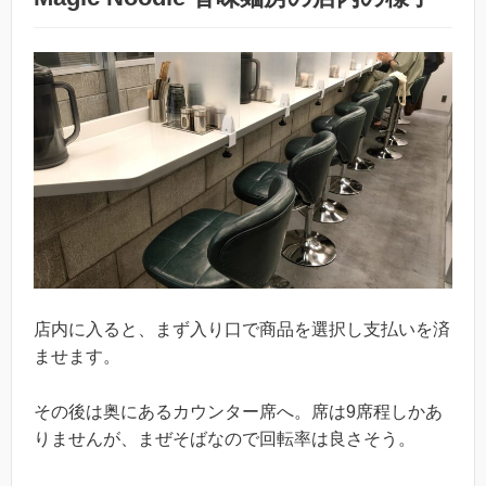
店内に入ると、まず入り口で商品を選択し支払いを済
ませます。
その後は奥にあるカウンター席へ。席は9席程しかあ
りませんが、まぜそばなので回転率は良さそう。