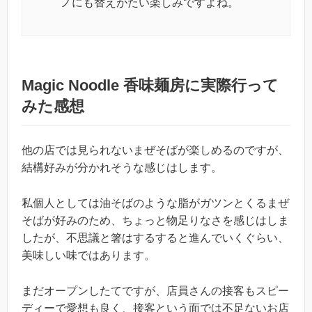
ノにも替えがたい楽しみですよね。
Magic Noodle 香味麺房に実際行って
みた感想
他の店では見られないまぜそばが楽しめるのですが、
結構好みが分かれそうな感じはします。
私個人としては油そばのような脂がガツンとくるまぜ
そばが好みのため、ちょっと物足りなさを感じはしま
したが、不思議と箸はするすると進んでいくぐらい、
美味しい味ではあります。
まだオープンしたてですが、店員さんの接客もスピー
ディーで愛想も良く、接客という面では不足ないお店