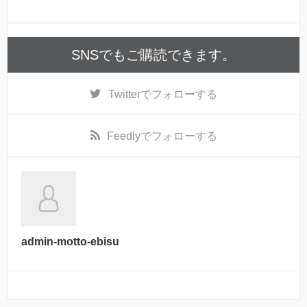
SNSでもご購読できます。
Twitter
でフォローする
Feedly
でフォローする
admin-motto-ebisu