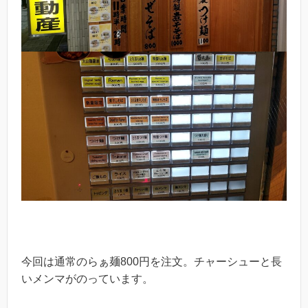
今回は通常のらぁ麺800円を注文。チャーシューと長
いメンマがのっています。