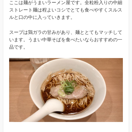
ここは麺がうまいラーメン屋です。全粒粉入りの中細
ストレート麺は程よいコシでとても食べやすくスルス
ルと口の中に入っていきます。
スープは鶏ガラの甘みがあり、麺ととてもマッチして
います。うまい中華そばを食べたいならおすすめの一
品です。