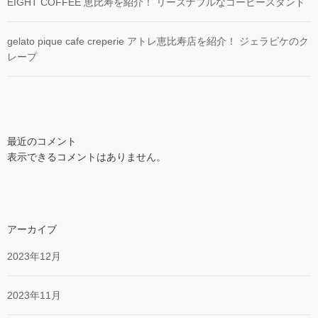
EIGHT COFFEE 恵比寿を紹介！ リーズナブルなコーヒースタンド
gelato pique cafe creperie アトレ恵比寿店を紹介！ ジェラピケのク
レープ
最近のコメント
表示できるコメントはありません。
アーカイブ
2023年12月
2023年11月