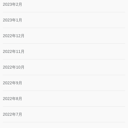
2023年2月
2023年1月
2022年12月
2022年11月
2022年10月
2022年9月
2022年8月
2022年7月