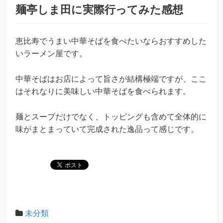
麺亭しま田に実際行ってみた感想
恵比寿でうまい中華そばを食べたいならおすすめした
いラーメン屋です。
中華そばはお店によって旨さが結構極端ですが、ここ
はそれなりに美味しい中華そばを食べられます。
麺とスープだけでなく、トッピングも含めて全体的に
味がまとまっていて完成された逸品って感じです。
未分類