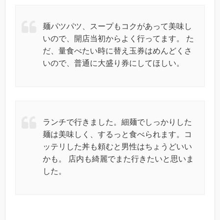
麺パツパツ、スープもコクがあって美味し
いので、開店当初からよく行ってます。 た
だ、量食べたい時に替え玉券はめんどくさ
いので、普通に大盛り券にしてほしい。
ランチで行きました。細麺でしっかりした
麺は美味しく、するっと食べられます。コ
ッテリした丼も頼むと男性はちょうどいい
かも。 店内も綺麗でまた行きたいと思いま
した。