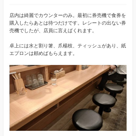
店内は綺麗でカウンターのみ。最初に券売機で食券を
購入したらあとは待つだけです。レシートの出ない券
売機でしたが、店員に言えばくれます。
卓上には水と割り箸、爪楊枝、ティッシュがあり、紙
エプロンは頼めばもらえます。