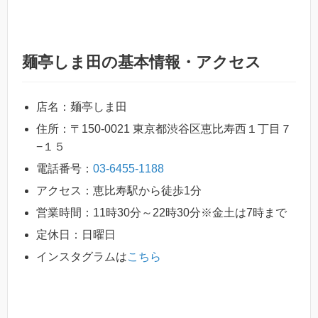
麺亭しま田の基本情報・アクセス
店名：麺亭しま田
住所：〒150-0021 東京都渋谷区恵比寿西１丁目７
−１５
電話番号：
03-6455-1188
アクセス：恵比寿駅から徒歩1分
営業時間：11時30分～22時30分※金土は7時まで
定休日：日曜日
インスタグラムは
こちら