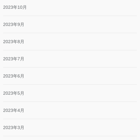
2023年10月
2023年9月
2023年8月
2023年7月
2023年6月
2023年5月
2023年4月
2023年3月