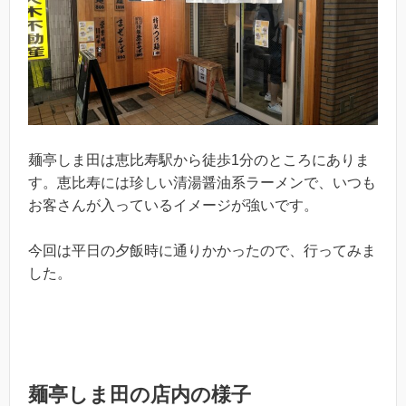
麺亭しま田は恵比寿駅から徒歩1分のところにありま
す。恵比寿には珍しい清湯醤油系ラーメンで、いつも
お客さんが入っているイメージが強いです。
今回は平日の夕飯時に通りかかったので、行ってみま
した。
麺亭しま田の店内の様子