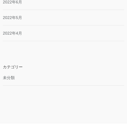
2022年6月
2022年5月
2022年4月
カテゴリー
未分類