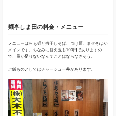
麺亭しま田の料金・メニュー
メニューはらぁ麺と煮干しそば、つけ麺、まぜそばが
メインです。ちなみに替え玉も100円でありますの
で、量が足りないなんてことはならなさそう。
ご飯ものとしてはチャーシュー丼があります。