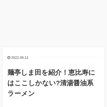
2022.09.12
麺亭しま田を紹介！恵比寿に
はここしかない?清湯醤油系
ラーメン