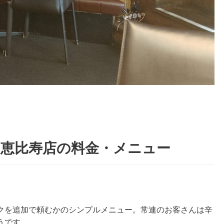
 恵比寿店の料金・メニュー
クを追加で頼むかのシンプルメニュー。常連のお客さんは辛
うです。