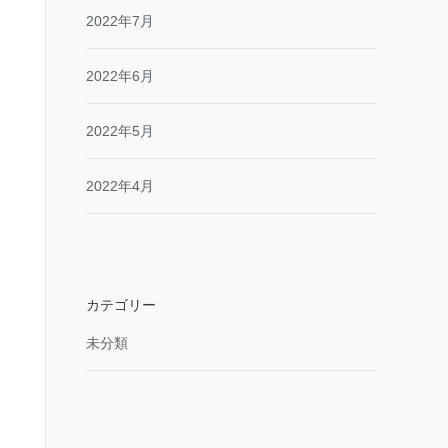
2022年7月
2022年6月
2022年5月
2022年4月
カテゴリー
未分類