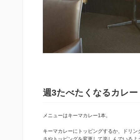
週3たべたくなるカレー
メニューはキーマカレー1本。
キーマカレーにトッピングするか、ドリン
さやトッピングを変更して楽しんでいるよ