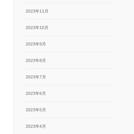
2023年11月
2023年10月
2023年9月
2023年8月
2023年7月
2023年6月
2023年5月
2023年4月