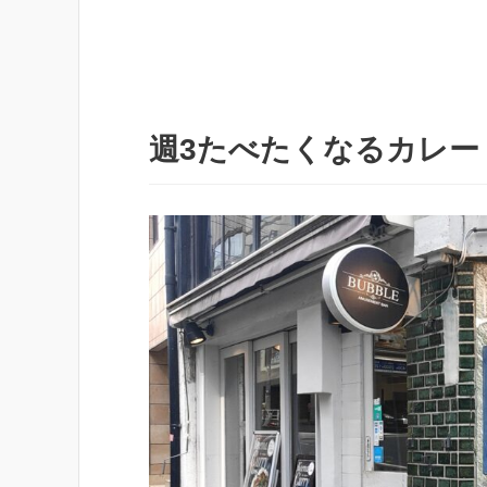
週3たべたくなるカレー