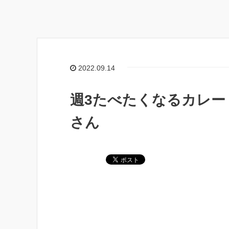
2022.09.14
週3たべたくなるカレー
さん