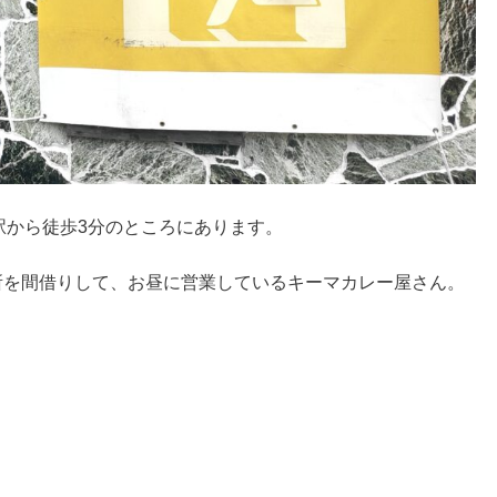
駅から徒歩3分のところにあります。
ーの場所を間借りして、お昼に営業しているキーマカレー屋さん。