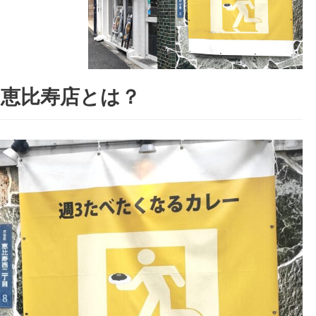
 恵比寿店とは？