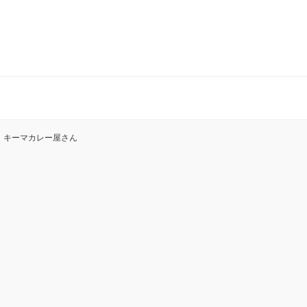
！キーマカレー屋さん