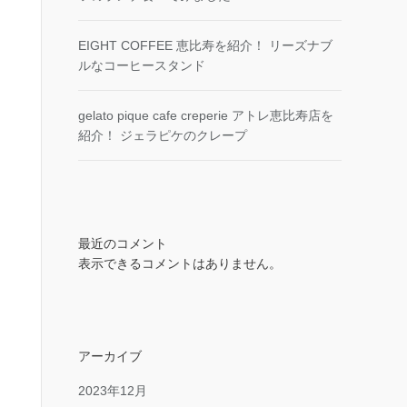
EIGHT COFFEE 恵比寿を紹介！ リーズナブ
ルなコーヒースタンド
gelato pique cafe creperie アトレ恵比寿店を
紹介！ ジェラピケのクレープ
最近のコメント
表示できるコメントはありません。
アーカイブ
2023年12月