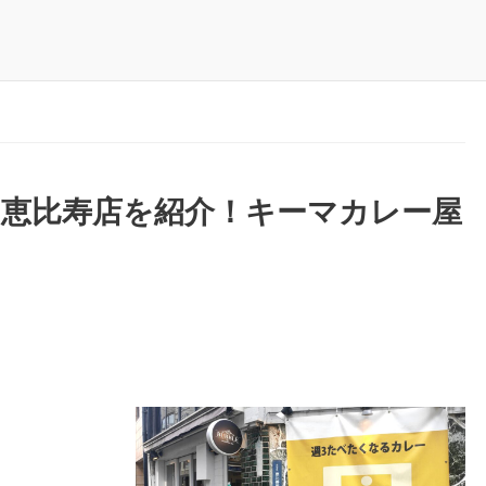
 恵比寿店を紹介！キーマカレー屋