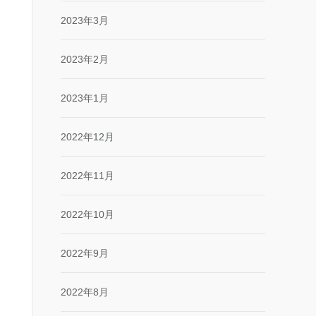
2023年3月
2023年2月
2023年1月
2022年12月
2022年11月
2022年10月
2022年9月
2022年8月