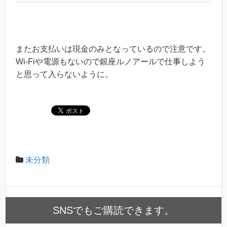
またお支払いは現金のみとなっているので注意です。
Wi-Fiや電源もないので銀座ルノアールで仕事しよう
と思って入らないように。
未分類
SNSでもご購読できます。