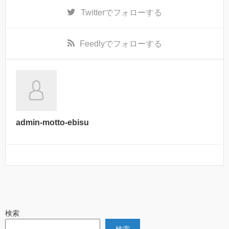
Twitter
でフォローする
Feedly
でフォローする
admin-motto-ebisu
検索