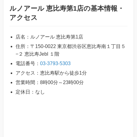
ルノアール 恵比寿第1店の基本情報・
アクセス
店名：ルノアール 恵比寿第1店
住所：〒150-0022 東京都渋谷区恵比寿南１丁目５
−２ 恵比寿Jebl １階
電話番号：
03-3793-5303
アクセス：恵比寿駅から徒歩1分
営業時間：8時00分～23時00分
定休日：なし