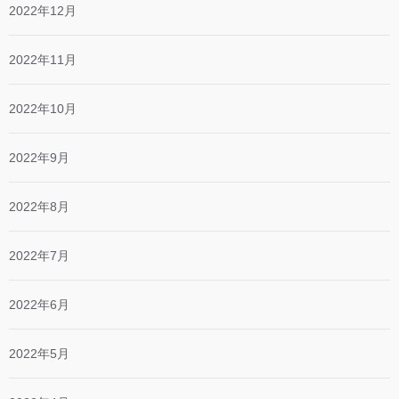
2022年12月
2022年11月
2022年10月
2022年9月
2022年8月
2022年7月
2022年6月
2022年5月