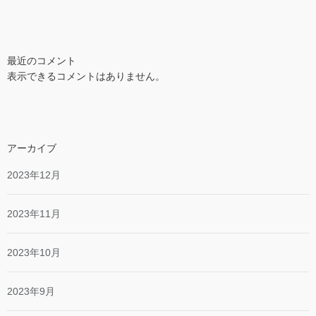
最近のコメント
表示できるコメントはありません。
アーカイブ
2023年12月
2023年11月
2023年10月
2023年9月