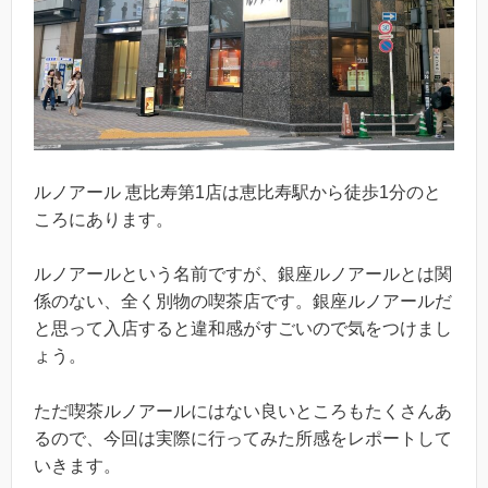
ルノアール 恵比寿第1店は恵比寿駅から徒歩1分のと
ころにあります。
ルノアールという名前ですが、銀座ルノアールとは関
係のない、全く別物の喫茶店です。銀座ルノアールだ
と思って入店すると違和感がすごいので気をつけまし
ょう。
ただ喫茶ルノアールにはない良いところもたくさんあ
るので、今回は実際に行ってみた所感をレポートして
いきます。