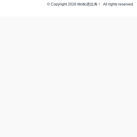
© Copyright 2026 Motto恵比寿！. All rights reserved.