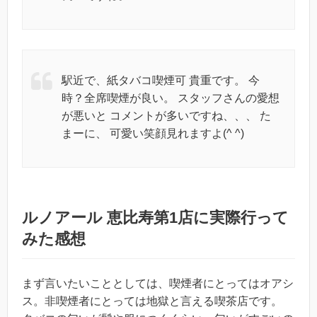
駅近で、紙タバコ喫煙可 貴重です。 今
時？全席喫煙が良い。 スタッフさんの愛想
が悪いと コメントが多いですね、、、 た
まーに、 可愛い笑顔見れますよ(^ ^)
ルノアール 恵比寿第1店に実際行って
みた感想
まず言いたいこととしては、喫煙者にとってはオアシ
ス。非喫煙者にとっては地獄と言える喫茶店です。