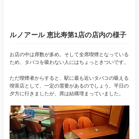
ルノアール 恵比寿第1店の店内の様子
お店の中は席数が多め。そして全席喫煙となっている
ため、タバコを吸わない人にはちょっときついです。
ただ喫煙者からすると、駅に最も近いタバコの吸える
喫茶店として、一定の需要があるのでしょう。平日の
夕方に行きましたが、席は結構埋まっていました。