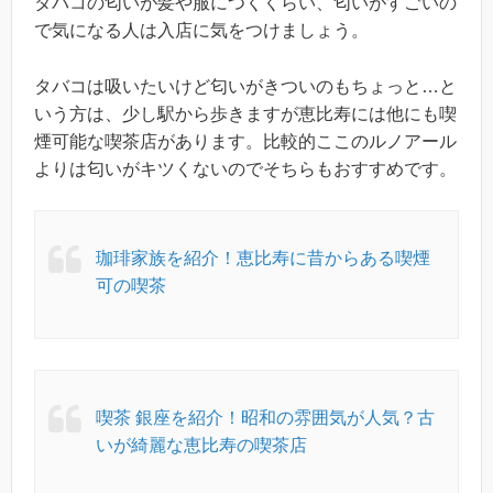
タバコの匂いが髪や服につくくらい、匂いがすごいの
で気になる人は入店に気をつけましょう。
タバコは吸いたいけど匂いがきついのもちょっと…と
いう方は、少し駅から歩きますが恵比寿には他にも喫
煙可能な喫茶店があります。比較的ここのルノアール
よりは匂いがキツくないのでそちらもおすすめです。
珈琲家族を紹介！恵比寿に昔からある喫煙
可の喫茶
喫茶 銀座を紹介！昭和の雰囲気が人気？古
いが綺麗な恵比寿の喫茶店