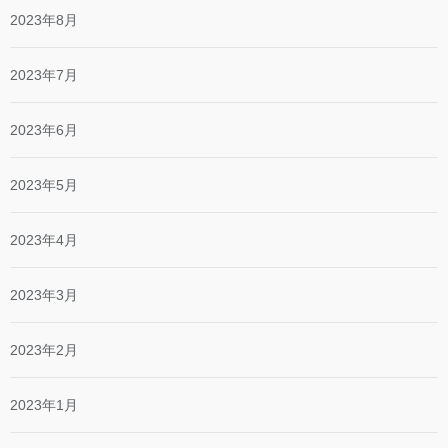
2023年8月
2023年7月
2023年6月
2023年5月
2023年4月
2023年3月
2023年2月
2023年1月