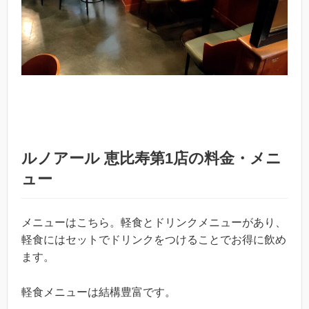
ルノアール 恵比寿第1店の料金・メニ
ュー
メニューはこちら。軽食とドリンクメニューがあり、
軽食にはセットでドリンクをつけることでお得に飲め
ます。
軽食メニューは結構豊富です。