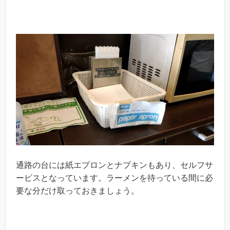
通路の台には紙エプロンとナプキンもあり、セルフサ
ービスとなっています。ラーメンを待っている間に必
要な分だけ取っておきましょう。