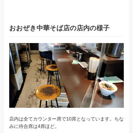
おおぜき中華そば店の店内の様子
店内は全てカウンター席で10席となっています。ちな
みに待合席は4席ほど。