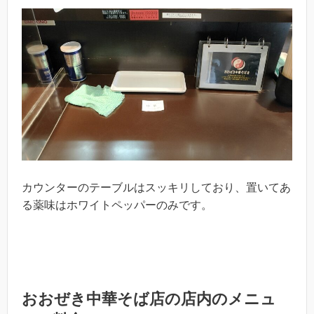
カウンターのテーブルはスッキリしており、置いてあ
る薬味はホワイトペッパーのみです。
おおぜき中華そば店の店内のメニュ