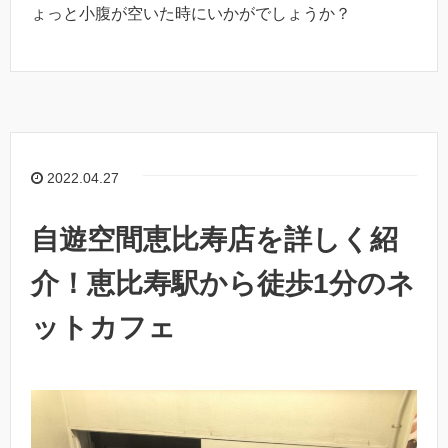
ょっと小腹が空いた時にいかがでしょうか？
2022.04.27
自遊空間恵比寿店を詳しく紹
介！恵比寿駅から徒歩1分のネ
ットカフェ