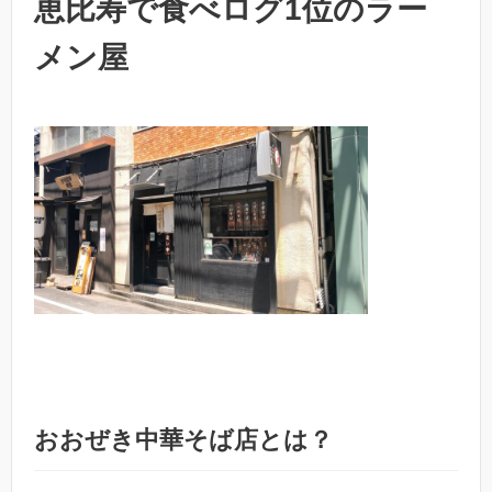
恵比寿で食べログ1位のラー
メン屋
おおぜき中華そば店とは？