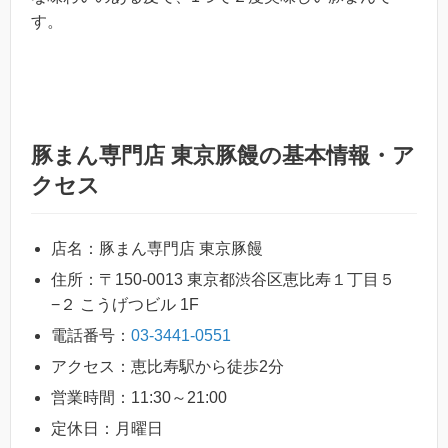
す。
豚まん専門店 東京豚饅の基本情報・ア
クセス
店名：豚まん専門店 東京豚饅
住所：〒150-0013 東京都渋谷区恵比寿１丁目５
−２ こうげつビル 1F
電話番号：
03-3441-0551
アクセス：恵比寿駅から徒歩2分
営業時間：11:30～21:00
定休日：月曜日