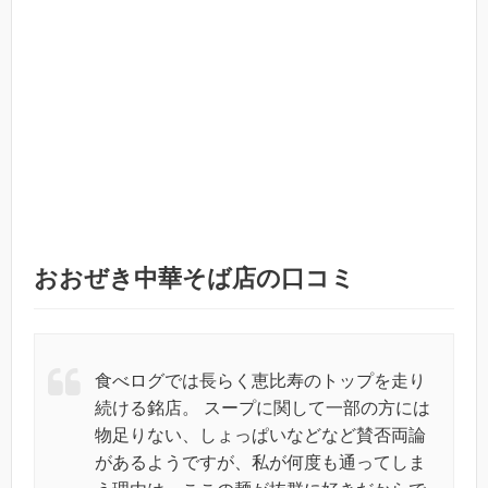
おおぜき中華そば店の口コミ
食べログでは長らく恵比寿のトップを走り
続ける銘店。 スープに関して一部の方には
物足りない、しょっぱいなどなど賛否両論
があるようですが、私が何度も通ってしま