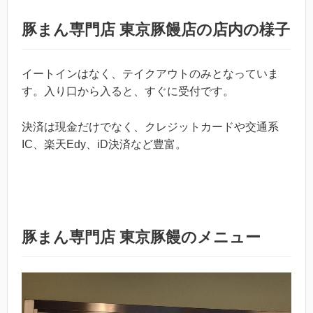
豚まん専門店 東京豚饅店の店内の様子
イートインはなく、テイクアウトのみとなっていま
す。入り口から入ると、すぐに受付です。
決済は現金だけでなく、クレジットカードや交通系
IC、楽天Edy、iD決済など豊富。
豚まん専門店 東京豚饅のメニュー