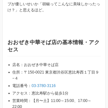
プが優しいせいか「胡椒ってこんなに美味しかったっ
け？」と思えるほど。
おおぜき中華そば店の基本情報・アク
セス
店名：おおぜき中華そば店
住所：〒150-0021 東京都渋谷区恵比寿西１丁目９
−４
電話番号：
03-3780-3116
アクセス：恵比寿駅から徒歩1分
営業時間：【月〜土】11:00～15:00、17:00～
22:00