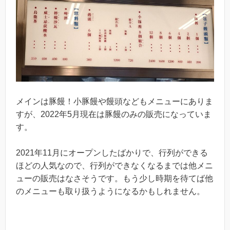
メインは豚饅！小豚饅や饅頭などもメニューにありま
すが、2022年5月現在は豚饅のみの販売になっていま
す。
2021年11月にオープンしたばかりで、行列ができる
ほどの人気なので、行列ができなくなるまでは他メニ
ューの販売はなさそうです。もう少し時期を待てば他
のメニューも取り扱うようになるかもしれません。