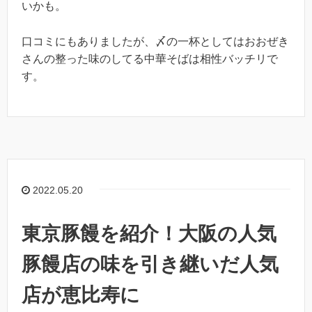
いかも。
口コミにもありましたが、〆の一杯としてはおおぜき
さんの整った味のしてる中華そばは相性バッチリで
す。
2022.05.20
東京豚饅を紹介！大阪の人気
豚饅店の味を引き継いだ人気
店が恵比寿に