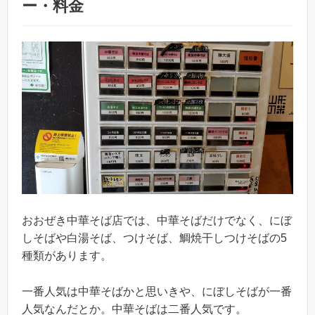
ー・料金
おおぜき中華そば店では、中華そばだけでなく、にぼ
しそばや白湯そば、つけそば、鯛焼干しつけそばの5
種類があります。
一番人気は中華そばかと思いきや、にぼしそばが一番
人気なんだとか。中華そばは二番人気です。