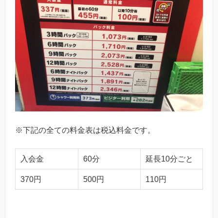
※下記の全ての料金表は税込料金です。
入会金
60分
延長10分ごと
370円
500円
110円