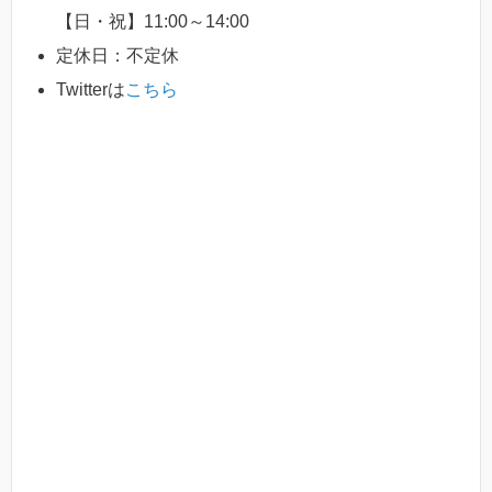
【日・祝】11:00～14:00
定休日：不定休
Twitterは
こちら