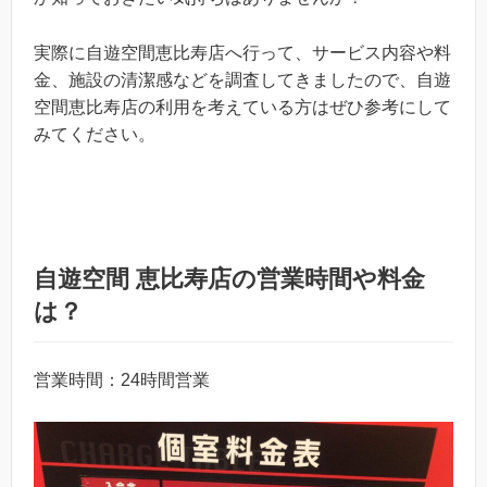
実際に自遊空間恵比寿店へ行って、サービス内容や料
金、施設の清潔感などを調査してきましたので、自遊
空間恵比寿店の利用を考えている方はぜひ参考にして
みてください。
自遊空間 恵比寿店の営業時間や料金
は？
営業時間：24時間営業