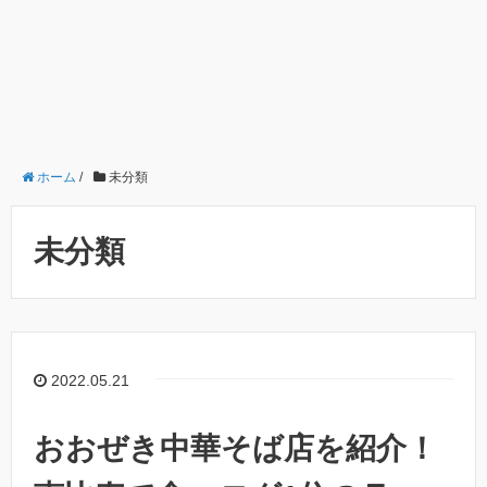
ホーム
/
未分類
未分類
2022.05.21
おおぜき中華そば店を紹介！