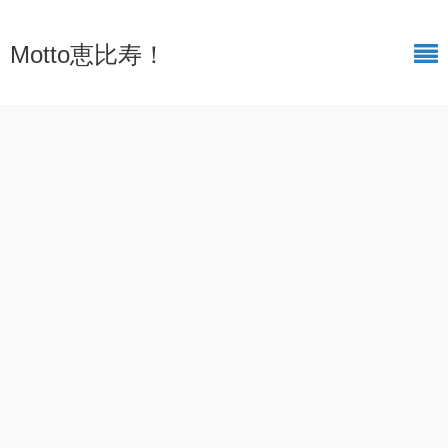
Motto恵比寿！