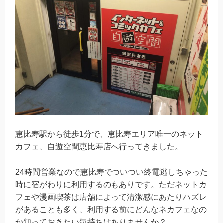
恵比寿駅から徒歩1分で、恵比寿エリア唯一のネット
カフェ、自遊空間恵比寿店へ行ってきました。
24時間営業なので恵比寿でついつい終電逃しちゃった
時に宿がわりに利用するのもありです。ただネットカ
フェや漫画喫茶は店舗によって清潔感にあたりハズレ
があることも多く、利用する前にどんなネカフェなの
か知っておきたい気持ちはありませんか？