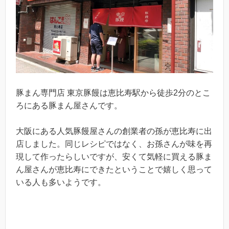
豚まん専門店 東京豚饅は恵比寿駅から徒歩2分のとこ
ろにある豚まん屋さんです。
大阪にある人気豚饅屋さんの創業者の孫が恵比寿に出
店しました。同じレシピではなく、お孫さんが味を再
現して作ったらしいですが、安くて気軽に買える豚ま
ん屋さんが恵比寿にできたということで嬉しく思って
いる人も多いようです。