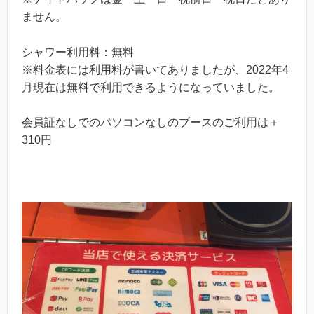
ません。
シャワー利用料：無料
※料金表には利用料が書いてありましたが、2022年4
月現在は無料で利用できるようになっていました。
会員証なしでのパソコンなしのブースのご利用は＋
310円