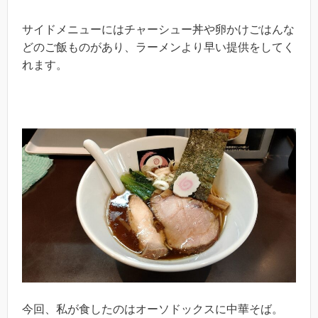
サイドメニューにはチャーシュー丼や卵かけごはんな
どのご飯ものがあり、ラーメンより早い提供をしてく
れます。
今回、私が食したのはオーソドックスに中華そば。