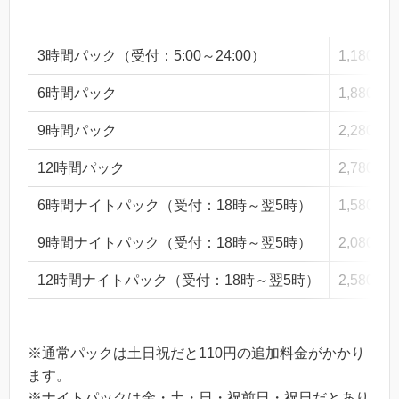
3時間パック（受付：5:00～24:00）
1,180円
6時間パック
1,880円
9時間パック
2,280円
12時間パック
2,780円
6時間ナイトパック（受付：18時～翌5時）
1,580円
9時間ナイトパック（受付：18時～翌5時）
2,080円
12時間ナイトパック（受付：18時～翌5時）
2,580円
※通常パックは土日祝だと110円の追加料金がかかり
ます。
※ナイトパックは金・土・日・祝前日・祝日だとあり