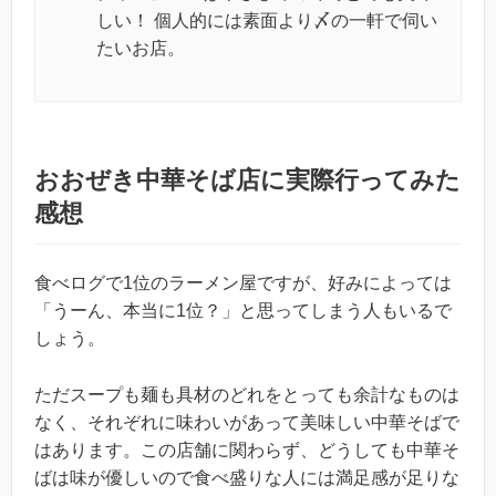
しい！ 個人的には素面より〆の一軒で伺い
たいお店。
おおぜき中華そば店に実際行ってみた
感想
食べログで1位のラーメン屋ですが、好みによっては
「うーん、本当に1位？」と思ってしまう人もいるで
しょう。
ただスープも麺も具材のどれをとっても余計なものは
なく、それぞれに味わいがあって美味しい中華そばで
はあります。この店舗に関わらず、どうしても中華そ
ばは味が優しいので食べ盛りな人には満足感が足りな