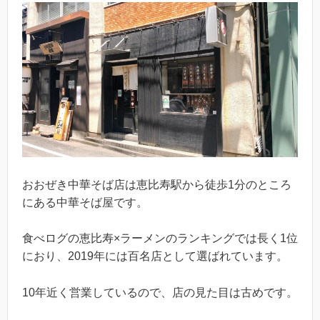
おおぜき中華そば店は恵比寿駅から徒歩1分のところ
にある中華そば屋です。
食べログの恵比寿×ラーメンのランキングでは長く1位
におり、2019年には百名店として選ばれています。
10年近く営業しているので、店の見た目は古めです。