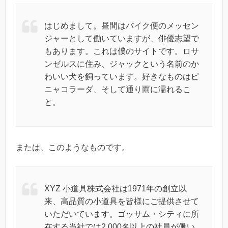
はじめまして。昼間はバイク便のメッセン
ジャーとして働いていますが、俳優志望で
もあります。これは僕のサイトです。ロサ
ンゼルスに住み、ジャックという名前のか
わいい犬を飼っています。好きなものはピ
ニャコラーダ、そして通り雨に濡れるこ
と。
または、このようなものです。
XYZ 小道具株式会社は1971年の創立以
来、高品質の小道具を皆様にご提供させて
いただいています。ゴッサム・シティに所
在する当社では2,000名以上の社員が働い