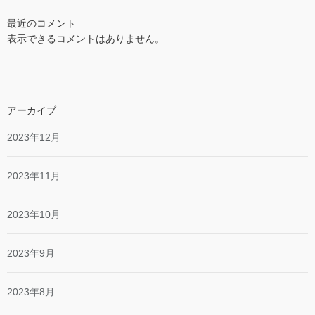
最近のコメント
表示できるコメントはありません。
アーカイブ
2023年12月
2023年11月
2023年10月
2023年9月
2023年8月