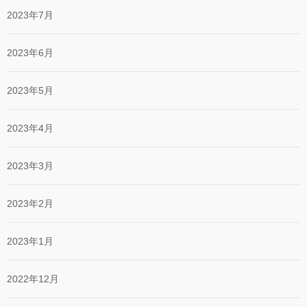
2023年7月
2023年6月
2023年5月
2023年4月
2023年3月
2023年2月
2023年1月
2022年12月