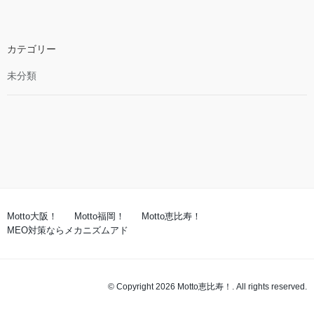
カテゴリー
未分類
Motto大阪！
Motto福岡！
Motto恵比寿！
MEO対策ならメカニズムアド
© Copyright 2026 Motto恵比寿！. All rights reserved.