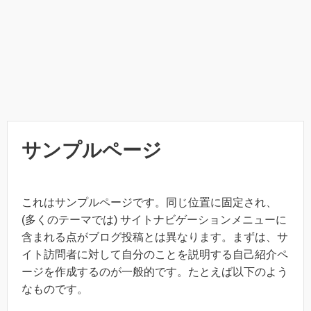
サンプルページ
これはサンプルページです。同じ位置に固定され、
(多くのテーマでは) サイトナビゲーションメニューに
含まれる点がブログ投稿とは異なります。まずは、サ
イト訪問者に対して自分のことを説明する自己紹介ペ
ージを作成するのが一般的です。たとえば以下のよう
なものです。