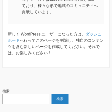
ており、様々な形で地域のコミュニティへ
貢献しています。
新しく WordPress ユーザーになった方は、
ダッシュ
ボード
へ行ってこのページを削除し、独自のコンテン
ツを含む新しいページを作成してください。それで
は、お楽しみください !
検索
検索