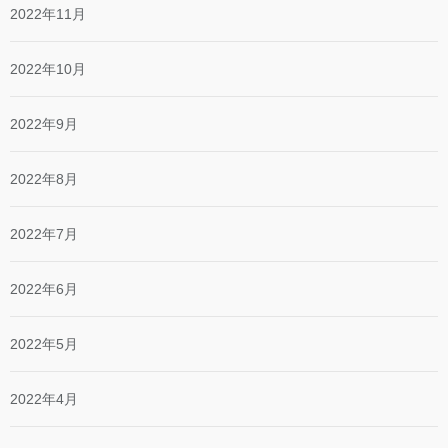
2022年11月
2022年10月
2022年9月
2022年8月
2022年7月
2022年6月
2022年5月
2022年4月