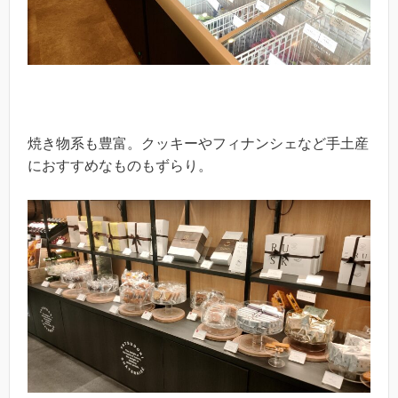
焼き物系も豊富。クッキーやフィナンシェなど手土産
におすすめなものもずらり。