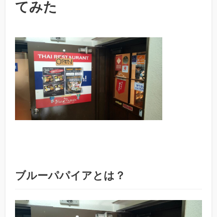
てみた
ブルーパパイアとは？