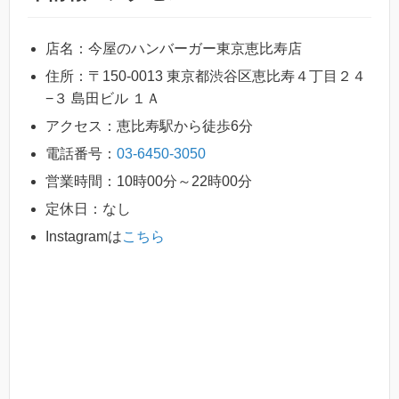
店名：今屋のハンバーガー東京恵比寿店
住所：〒150-0013 東京都渋谷区恵比寿４丁目２４
−３ 島田ビル １Ａ
アクセス：恵比寿駅から徒歩6分
電話番号：
03-6450-3050
営業時間：10時00分～22時00分
定休日：なし
Instagramは
こちら