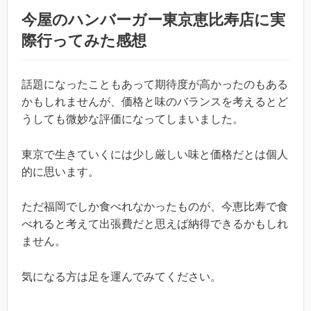
今屋のハンバーガー東京恵比寿店に実
際行ってみた感想
話題になったこともあって期待度が高かったのもある
かもしれませんが、価格と味のバランスを考えるとど
うしても微妙な評価になってしまいました。
東京で生きていくには少し厳しい味と価格だとは個人
的に思います。
ただ福岡でしか食べれなかったものが、今恵比寿で食
べれると考えて出張費だと思えば納得できるかもしれ
ません。
気になる方は足を運んでみてください。