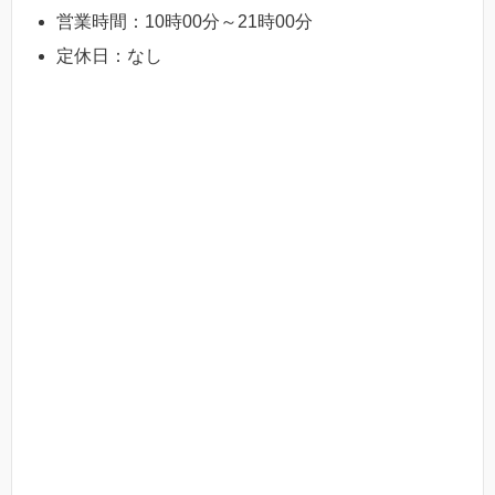
営業時間：10時00分～21時00分
定休日：なし