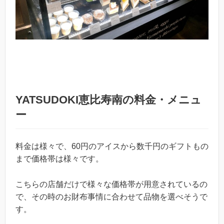
YATSUDOKI恵比寿南の料金・メニュ
ー
料金は様々で、60円のアイスから数千円のギフトもの
まで価格帯は様々です。
こちらの店舗だけで様々な価格帯が用意されているの
で、その時のお財布事情に合わせて品物を選べそうで
す。