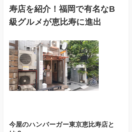
寿店を紹介！福岡で有名なB
級グルメが恵比寿に進出
今屋のハンバーガー東京恵比寿店と