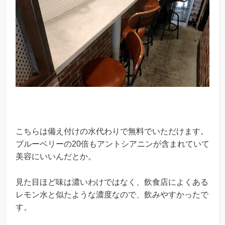
こちらは備え付けの水代わりで無料でいただけます。
ブルーベリーの20倍もアントシアニンが含まれていて
美容にいいんだとか。
見た目ほど味は濃いわけではなく、飲食店によくある
レモン水と似たような濃度なので、飲みやすかったで
す。