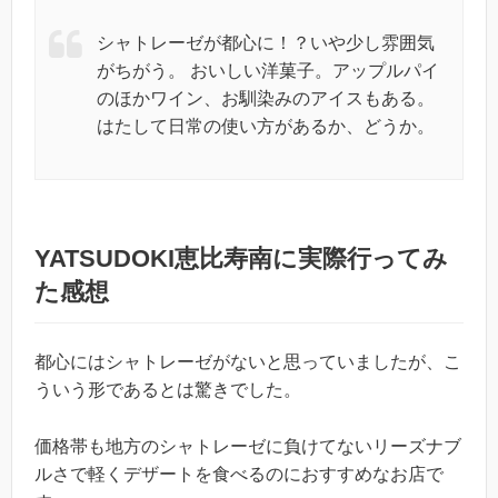
シャトレーゼが都心に！？いや少し雰囲気
がちがう。 おいしい洋菓子。アップルパイ
のほかワイン、お馴染みのアイスもある。
はたして日常の使い方があるか、どうか。
YATSUDOKI恵比寿南に実際行ってみ
た感想
都心にはシャトレーゼがないと思っていましたが、こ
ういう形であるとは驚きでした。
価格帯も地方のシャトレーゼに負けてないリーズナブ
ルさで軽くデザートを食べるのにおすすめなお店で