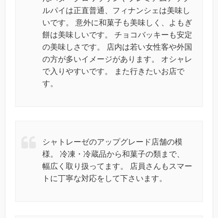
ルパイは正直普通、フィナンシェは美味し
いです。 意外に和菓子も美味しく、よもぎ
餅は美味しいです。 チョコバッキーも安定
の美味しさです。 店内は若い女性客や外国
の方が多いイメージがあります。 オシャレ
で入りやすいです。 また行きたいお店で
す。
シャトレーゼのアップグレード店舗の模
様。 冷凍・冷蔵品から和菓子の類まで、
幅広く取り扱ってます。 店員さんもスマー
トに丁寧な対応をして下さいます。