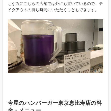
ちなみにこちらの店舗では外にも置いているので、テ
イクアウトの待ち時間にいただくこともできます。
今屋のハンバーガー東京恵比寿店の料
金・メニュー