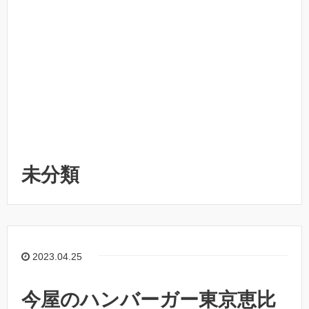
未分類
2023.04.25
今屋のハンバーガー東京恵比