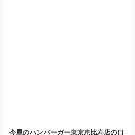
今屋のハンバーガー東京恵比寿店の口