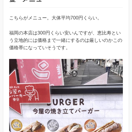
こちらがメニュー。大体平均700円くらい。
福岡の本店は300円くらい安いんですが、恵比寿とい
う立地的には価格まで一緒にするのは厳しいのかこの
価格帯になっていそうです。