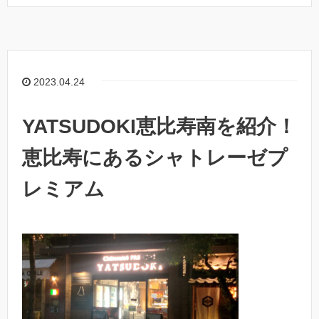
2023.04.24
YATSUDOKI恵比寿南を紹介！
恵比寿にあるシャトレーゼプ
レミアム