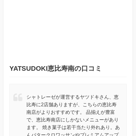
YATSUDOKI恵比寿南の口コミ
シャトレーゼが運営するヤツドキさん、恵
比寿に2店舗ありますが、こちらの恵比寿
南店がよりおすすめです。 品揃えが豊富
で、恵比寿南店にしかないメニューがあり
ます。 焼き菓子は若干当たり外れあり。あ
んバタークロワッサンやプレミアムアップ