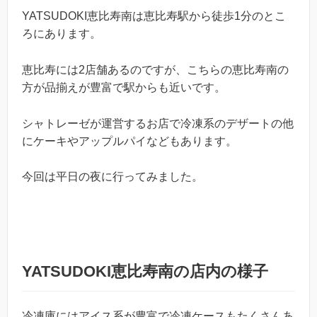
YATSUDOKI恵比寿南は恵比寿駅から徒歩1分のとこ
ろにあります。
恵比寿には2店舗あるのですが、こちらの恵比寿南の
方が品揃えが豊富で駅からも近いです。
シャトレーゼが運営するお店で冷凍系のデザートの他
にケーキやアップルパイなどもあります。
今回は平日の夜に行ってみました。
YATSUDOKI恵比寿南の店内の様子
冷凍庫にはアイス系が豊富で冷凍ケースもたくさんあ