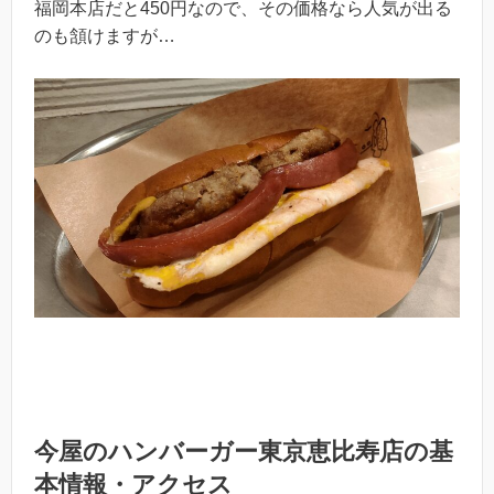
福岡本店だと450円なので、その価格なら人気が出る
のも頷けますが…
今屋のハンバーガー東京恵比寿店の基
本情報・アクセス