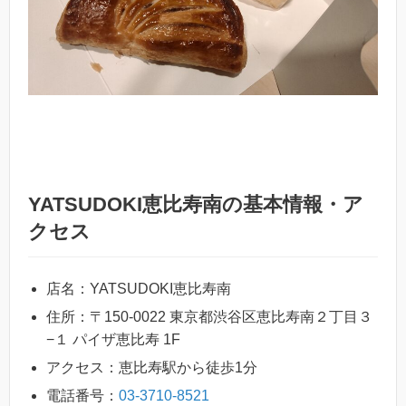
YATSUDOKI恵比寿南の基本情報・ア
クセス
店名：YATSUDOKI恵比寿南
住所：〒150-0022 東京都渋谷区恵比寿南２丁目３
−１ パイザ恵比寿 1F
アクセス：恵比寿駅から徒歩1分
電話番号：
03-3710-8521