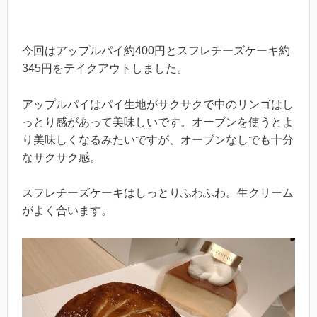
今回はアップルパイ約400円とスフレチーズケーキ約
345円をテイクアウトしました。
アップルパイはパイ生地がサクサクで中のリンゴはし
っとり感があって美味しいです。オーブンを使うとよ
り美味しくなるみたいですが、オーブンなしでも十分
なサクサク感。
スフレチーズケーキはしっとりふわふわ。生クリーム
がよく合います。