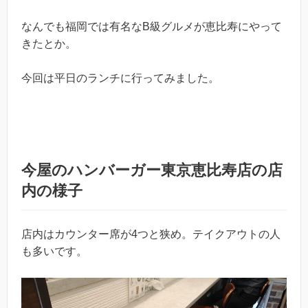
なんでも福岡では有名なB級グルメが恵比寿にやって
きたとか。
今回は平日のランチに行ってみました。
今屋のハンバーガー東京恵比寿店の店
内の様子
店内はカウンター席が4つと狭め。テイクアウトの人
も多いです。