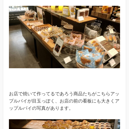
お店で焼いて作ってるであろう商品たちがこちらアッ
プルパイが目玉っぽく、お店の前の看板にも大きくア
ップルパイの写真があります。