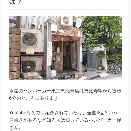
は？
今屋のハンバーガー東京恵比寿店は恵比寿駅から徒歩
6分のところにあります。
Youtubeなどでも紹介されていたり、全国3位という
肩書きがあるなど知る人は知っているハンバーガー屋
さん。