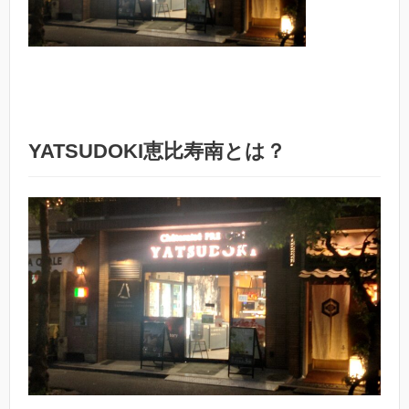
YATSUDOKI恵比寿南とは？