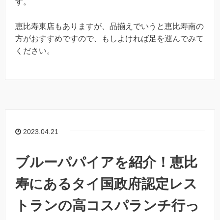
す。
恵比寿東店もありますが、品揃えでいうと恵比寿南の
方がおすすめですので、もしよければ足を運んでみて
ください。
2023.04.21
ブルーパパイアを紹介！恵比
寿にあるタイ国政府認定レス
トランの高コスパランチ行っ