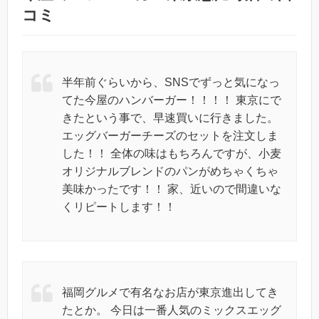
コミ
半年前ぐらいから、SNSでずっと気になっ
てた今屋のハンバーガー！！！！ 東京にで
きたという事で、早速買いに行きました。
エッグバーガーチーズのセットを注文しま
した！！ 全体の味はもちろんですが、小麦
オリジナルブレンドのパンがめちゃくちゃ
美味かったです！！ 家、近いので間違いな
くリピートします！！
福岡グルメで有名なお店が東京進出してき
たとか。 今日は一番人気のミックスエッグ