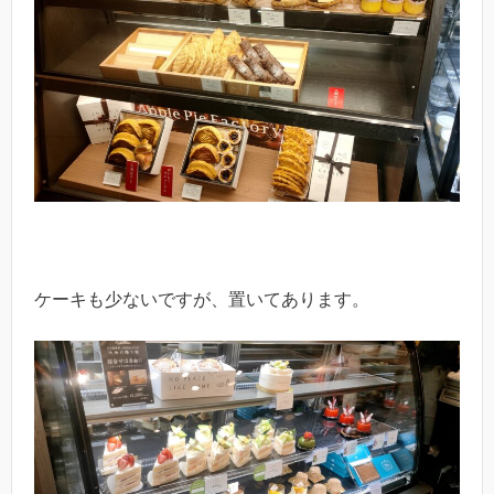
ケーキも少ないですが、置いてあります。