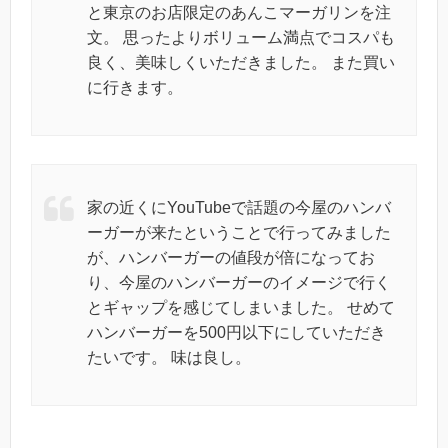
と東京のお店限定のあんこマーガリンを注
文。 思ったよりボリューム満点でコスパも
良く、美味しくいただきました。 また買い
に行きます。
家の近くにYouTubeで話題の今屋のハンバ
ーガーが来たということで行ってみました
が、ハンバーガーの値段が倍になってお
り、今屋のハンバーガーのイメージで行く
とギャップを感じてしまいました。 せめて
ハンバーガーを500円以下にしていただき
たいです。 味は良し。