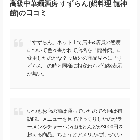
高級中華麺酒房 すずらん(鍋料理 龍神
館)の口コミ
「すずらん」ネット上で店主&店員の態度
について色々書かれて店名を「龍神館」に
変更したのかな？ ∵店外の商品見本に「す
ずらん」の時と同様に相変わらず価格表示
が無い。
いつもお店の前は通っていたので今回は初
訪問。メニューを見てびっくりしたのがラ
ーメンやチャーハンはほとんどが3000円を
超える商品。ちょうどアメリカに行ってい