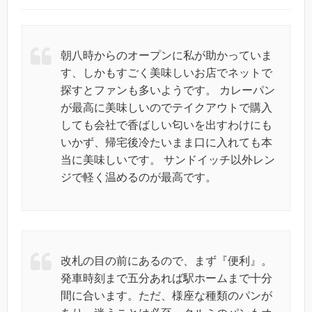
朝八時からのオープンに私が助かっていま
す、しかもすごく美味しいお店でネットで
探すとファンも多いようです。 カレーパン
が最高に美味しいのでテイクアウトで購入
しても会社で香ばしい匂いを出すわけにも
いかず、帰宅後冷たいまま口に入れても本
当に美味しいです。 サンドイッチ以外レン
ジで軽く温めるのが最高です。
改札の目の前にあるので、まず『便利』。
発車時刻まで五分あれば駅ホームまで十分
間に合います。ただ、様座な種類のパンが