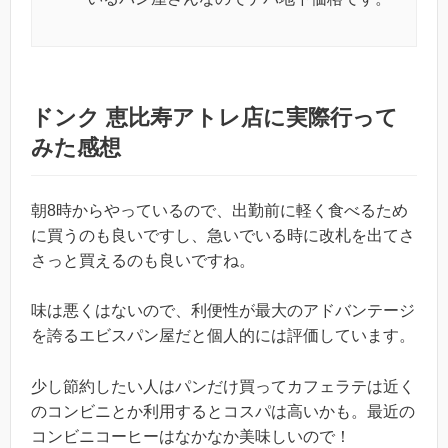
ドンク 恵比寿アトレ店に実際行って
みた感想
朝8時からやっているので、出勤前に軽く食べるため
に買うのも良いですし、急いでいる時に改札を出てさ
さっと買えるのも良いですね。
味は悪くはないので、利便性が最大のアドバンテージ
を誇るエビスパン屋だと個人的には評価しています。
少し節約したい人はパンだけ買ってカフェラテは近く
のコンビニとか利用するとコスパは高いかも。最近の
コンビニコーヒーはなかなか美味しいので！