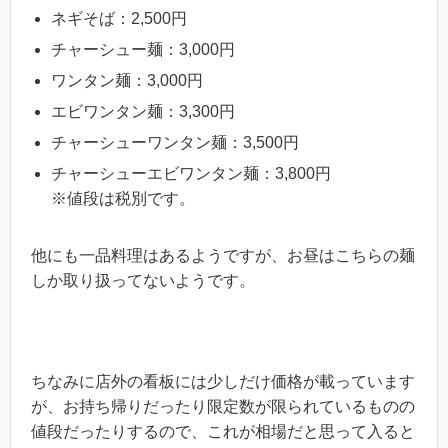
ネギそば：2,500円
チャーシュー麺：3,000円
ワンタン麺：3,000円
エビワンタン麺：3,300円
チャーシューワンタン麺：3,500円
チャーシューエビワンタン麺：3,800円
※値段は税別です。
他にも一品料理はあるようですが、お昼はこちらの麺
しか取り扱ってないようです。
ちなみに店外の看板には少しだけ価格が載っています
が、お持ち帰りだったり限定数が限られているものの
値段だったりするので、これが相場だと思って入ると