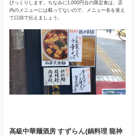
びっくりします。ちなみに1,000円台の限定食は、店
内のメニューには載ってないので、メニュー名を覚え
て口頭で伝えましょう。
高級中華麺酒房 すずらん(鍋料理 龍神