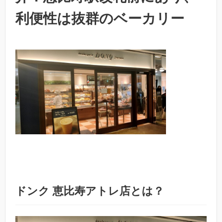
利便性は抜群のベーカリー
ドンク 恵比寿アトレ店とは？