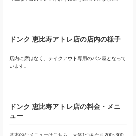
ドンク 恵比寿アトレ店の店内の様子
店内に席はなく、テイクアウト専用のパン屋となって
います。
ドンク 恵比寿アトレ店の料金・メニ
ュー
基本的なメニューはこちら。大体1つあたり200~300