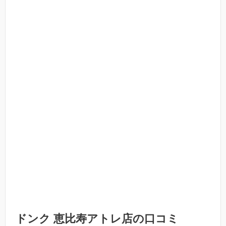
ドンク 恵比寿アトレ店の口コミ