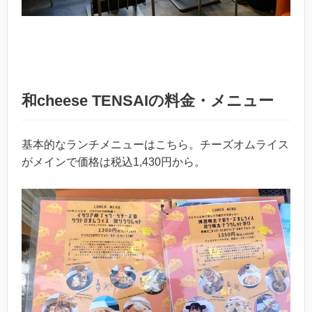
和cheese TENSAIの料金・メニュー
基本的なランチメニューはこちら。チーズオムライス
がメインで価格は税込1,430円から。