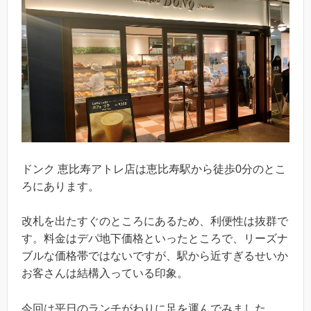
ドンク 恵比寿アトレ店は恵比寿駅から徒歩0分のとこ
ろにあります。
改札を出たすぐのところにあるため、利便性は抜群で
す。料金はデパ地下価格といったところで、リーズナ
ブルな価格帯ではないですが、駅から近すぎるせいか
お客さんは結構入っている印象。
今回は平日のランチがわりに足を運んでみました。