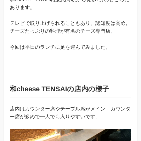
あります。
テレビで取り上げられることもあり、認知度は高め。
チーズたっぷりの料理が有名のチーズ専門店。
今回は平日のランチに足を運んでみました。
和cheese TENSAIの店内の様子
店内はカウンター席やテーブル席がメイン。カウンタ
ー席が多めで一人でも入りやすいです。