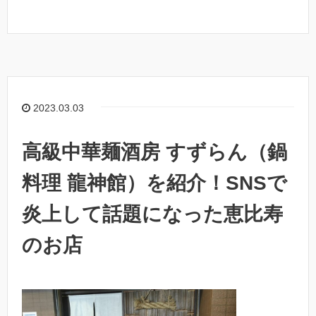
2023.03.03
高級中華麺酒房 すずらん（鍋
料理 龍神館）を紹介！SNSで
炎上して話題になった恵比寿
のお店