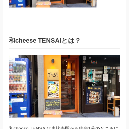
和cheese TENSAIとは？
和cheese TENSAIは恵比寿駅から徒歩1分のところに