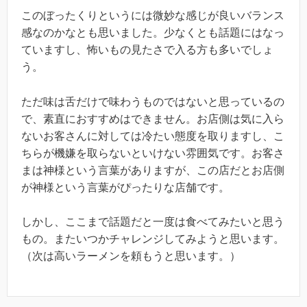
このぼったくりというには微妙な感じが良いバランス
感なのかなとも思いました。少なくとも話題にはなっ
ていますし、怖いもの見たさで入る方も多いでしょ
う。
ただ味は舌だけで味わうものではないと思っているの
で、素直におすすめはできません。お店側は気に入ら
ないお客さんに対しては冷たい態度を取りますし、こ
ちらが機嫌を取らないといけない雰囲気です。お客さ
まは神様という言葉がありますが、この店だとお店側
が神様という言葉がぴったりな店舗です。
しかし、ここまで話題だと一度は食べてみたいと思う
もの。またいつかチャレンジしてみようと思います。
（次は高いラーメンを頼もうと思います。）