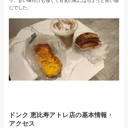
リ。甘い味付けも強くて甘党の私にはちょうど良い感
じでした。
ドンク 恵比寿アトレ店の基本情報・
アクセス