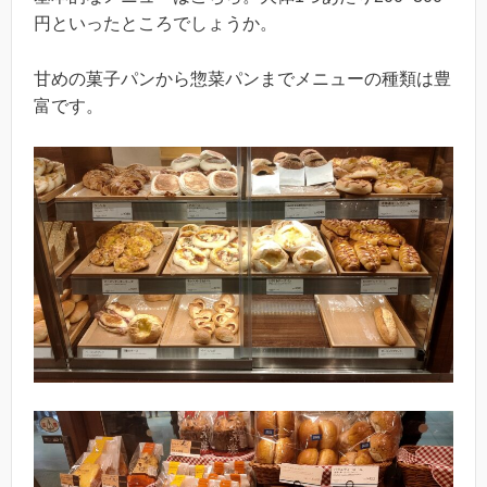
円といったところでしょうか。
甘めの菓子パンから惣菜パンまでメニューの種類は豊
富です。