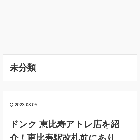
未分類
2023.03.05
ドンク 恵比寿アトレ店を紹
介！恵比寿駅改札前にあり、