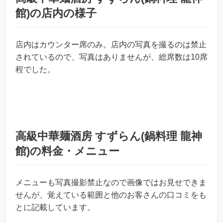
館)の店内の様子
店内はカウンター席のみ。店内の写真を撮るのは禁止
されているので、写真はありませんが、総席数は10席
程でした。
高級中華麺酒房 すずらん(鍋料理 龍神
館)の料金・メニュー
メニューも写真撮影禁止なので画像ではお見せできま
せんが、覚えている範囲と他のお客さんの口コミをも
とに記載しています。